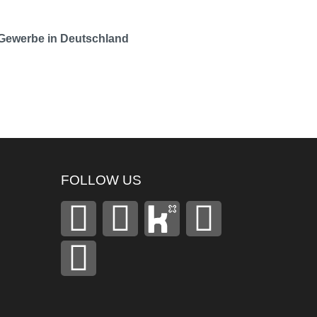
 Gewerbe in Deutschland
FOLLOW US