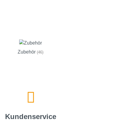
Zubehör
(46)
Kundenservice