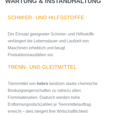
WARTUNG & INSTANDHALTUNG
SCHMIER- UND HILFSSTOFFE
Der Einsatz geeigneter Schmier- und Hilfsstoffe
verlängert die Lebensdauer und Laufzeit von
Maschinen erheblich und beugt
Produktionsausfällen vor.
TRENN- UND GLEITMITTEL
Trennmittel von
hebro
besitzen starke chemische
Bindungseigenschaften zu nahezu allen
Formmaterialien. Dadurch werden hohe
Entformungsstückzahlen je Trennmittelauftrag
erreicht – dies steigert Ihre Wirtschaftlichkeit.