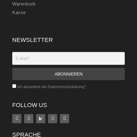
Warenkorb
Kasse
NEWSLETTER
Ich akzeptiere die Datenschutzerklärung*.
FOLLOW US
SPRACHE