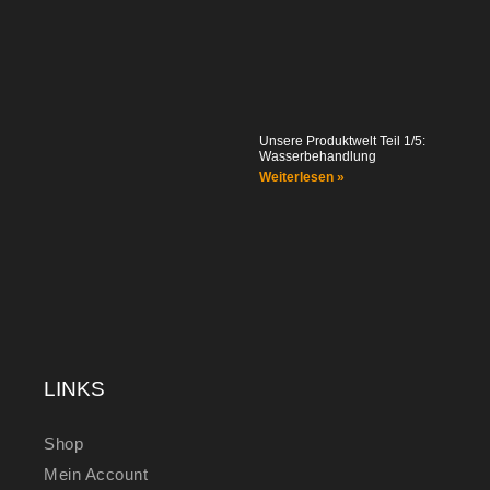
Unsere Produktwelt Teil 1/5:
Wasserbehandlung
Weiterlesen »
LINKS
Shop
Mein Account