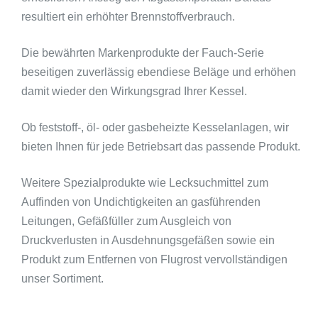
resultiert ein erhöhter Brennstoffverbrauch.
Die bewährten Markenprodukte der Fauch-Serie
beseitigen zuverlässig ebendiese Beläge und erhöhen
damit wieder den Wirkungsgrad Ihrer Kessel.
Ob feststoff-, öl- oder gasbeheizte Kesselanlagen, wir
bieten Ihnen für jede Betriebsart das passende Produkt.
Weitere Spezialprodukte wie Lecksuchmittel zum
Auffinden von Undichtigkeiten an gasführenden
Leitungen, Gefäßfüller zum Ausgleich von
Druckverlusten in Ausdehnungsgefäßen sowie ein
Produkt zum Entfernen von Flugrost vervollständigen
unser Sortiment.