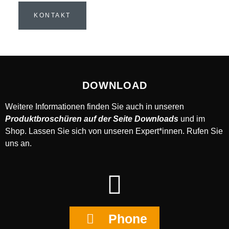
KONTAKT
DOWNLOAD
Weitere Informationen finden Sie auch in unseren
Produktbroschüren auf der Seite Downloads
und im
Shop. Lassen Sie sich von unseren Expert*innen. Rufen Sie
uns an.
Phone