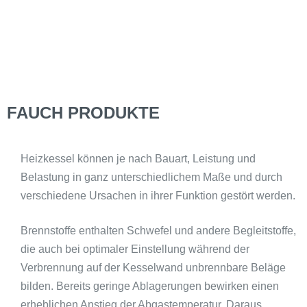
FAUCH PRODUKTE
Heizkessel können je nach Bauart, Leistung und
Belastung in ganz unterschiedlichem Maße und durch
verschiedene Ursachen in ihrer Funktion gestört werden.
Brennstoffe enthalten Schwefel und andere Begleitstoffe,
die auch bei optimaler Einstellung während der
Verbrennung auf der Kesselwand unbrennbare Beläge
bilden. Bereits geringe Ablagerungen bewirken einen
erheblichen Anstieg der Abgastemperatur. Daraus