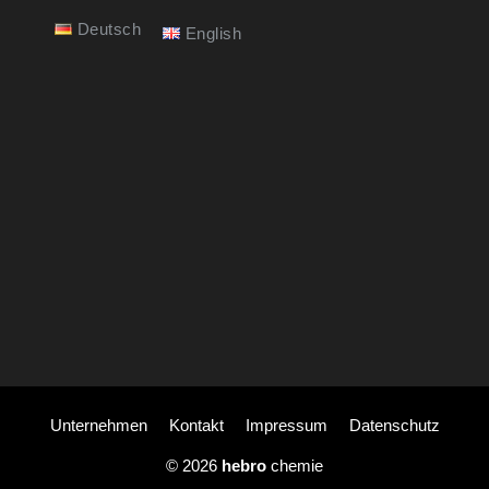
Deutsch
English
Unternehmen
Kontakt
Impressum
Datenschutz
© 2026
hebro
chemie