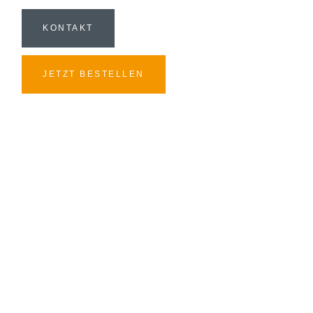
KONTAKT
JETZT BESTELLEN