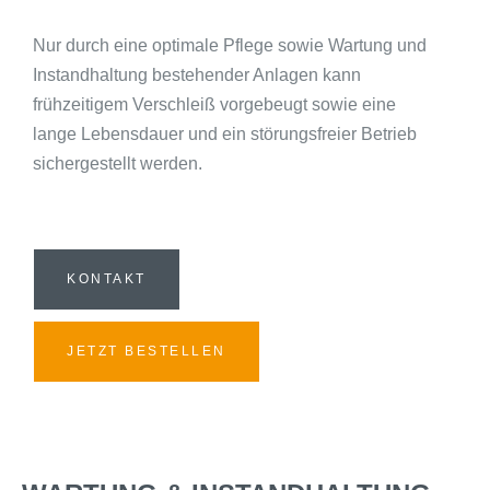
Nur durch eine optimale Pflege sowie Wartung und
Instandhaltung bestehender Anlagen kann
frühzeitigem Verschleiß vorgebeugt sowie eine
lange Lebensdauer und ein störungsfreier Betrieb
sichergestellt werden.
KONTAKT
JETZT BESTELLEN