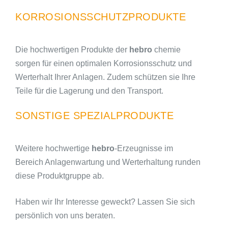
KORROSIONSSCHUTZ­PRODUKTE
Die hochwertigen Produkte der
hebro
chemie
sorgen für einen optimalen Korrosionsschutz und
Werterhalt Ihrer Anlagen. Zudem schützen sie Ihre
Teile für die Lagerung und den Transport.
SONSTIGE SPEZIALPRODUKTE
Weitere hochwertige
hebro
-Erzeugnisse im
Bereich Anlagenwartung und Werterhaltung runden
diese Produktgruppe ab.
Haben wir Ihr Interesse geweckt? Lassen Sie sich
persönlich von uns beraten.