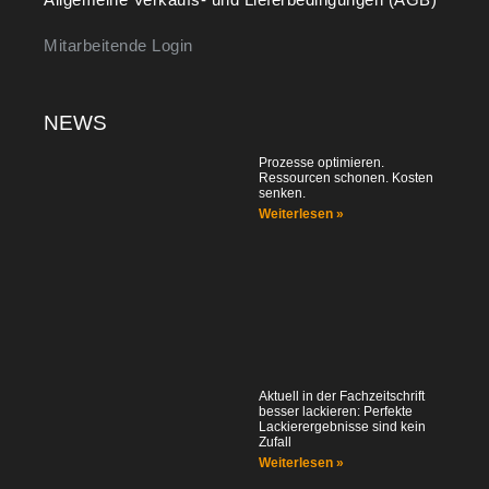
Mitarbeitende Login
NEWS
Prozesse optimieren.
Ressourcen schonen. Kosten
senken.
Weiterlesen »
Aktuell in der Fachzeitschrift
besser lackieren: Perfekte
Lackierergebnisse sind kein
Zufall
Weiterlesen »