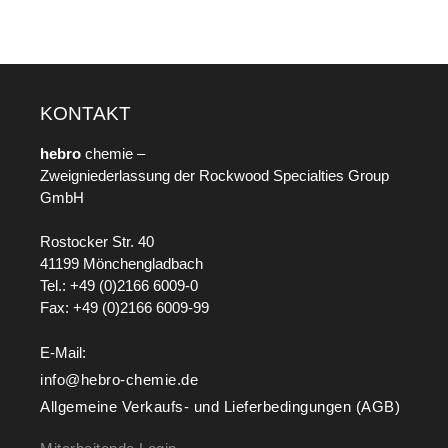
KONTAKT
hebro
chemie –
Zweigniederlassung der Rockwood Specialties Group
GmbH
Rostocker Str. 40
41199 Mönchengladbach
Tel.: +49 (0)2166 6009-0
Fax: +49 (0)2166 6009-99
E-Mail:
info@hebro-chemie.de
Allgemeine Verkaufs- und Lieferbedingungen (AGB)