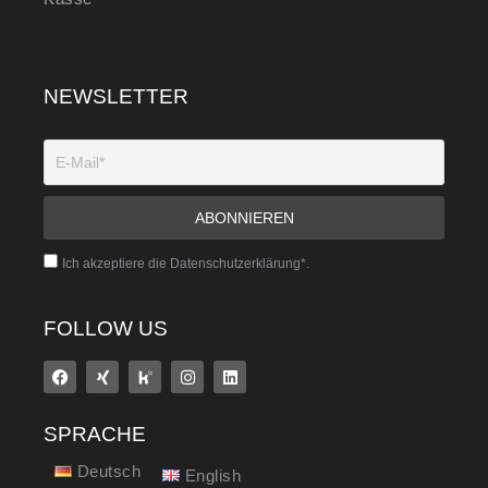
NEWSLETTER
Ich akzeptiere die Datenschutzerklärung*.
FOLLOW US
SPRACHE
Deutsch
English