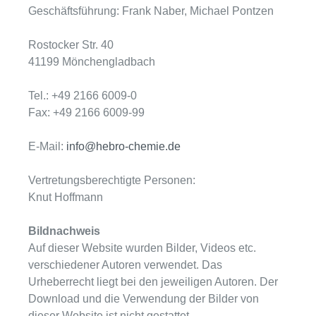
Geschäftsführung: Frank Naber, Michael Pontzen
Rostocker Str. 40
41199 Mönchengladbach
Tel.: +49 2166 6009-0
Fax: +49 2166 6009-99
E-Mail:
info@hebro-chemie.de
Vertretungsberechtigte Personen:
Knut Hoffmann
Bildnachweis
Auf dieser Website wurden Bilder, Videos etc.
verschiedener Autoren verwendet. Das
Urheberrecht liegt bei den jeweiligen Autoren. Der
Download und die Verwendung der Bilder von
dieser Website ist nicht gestattet.