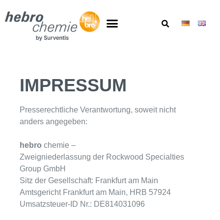
IMPRESSUM
Presserechtliche Verantwortung, soweit nicht
anders angegeben:
hebro
chemie –
Zweigniederlassung der Rockwood Specialties
Group GmbH
Sitz der Gesellschaft: Frankfurt am Main
Amtsgericht Frankfurt am Main, HRB 57924
Umsatzsteuer-ID Nr.: DE814031096