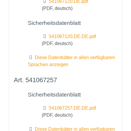
541067120.DE.pdf
(PDF, deutsch)
Sicherheitsdatenblatt
541067120.DE.DE.pdf
(PDF, deutsch)
Diese Datenbätter in allen verfügbaren
Sprachen anzeigen
Art. 541067257
Sicherheitsdatenblatt
541067257.DE.DE.pdf
(PDF, deutsch)
Diese Datenbätter in allen verfügbaren