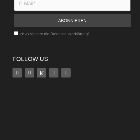
Ich akzeptiere die Datenschutzerklärung*.
FOLLOW US