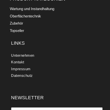
Wartung und Instandhaltung
Oberflächentechnik
Zubehör
Topseller
LINKS
Unternehmen
Kontakt
Impressum
Datenschutz
NEWSLETTER