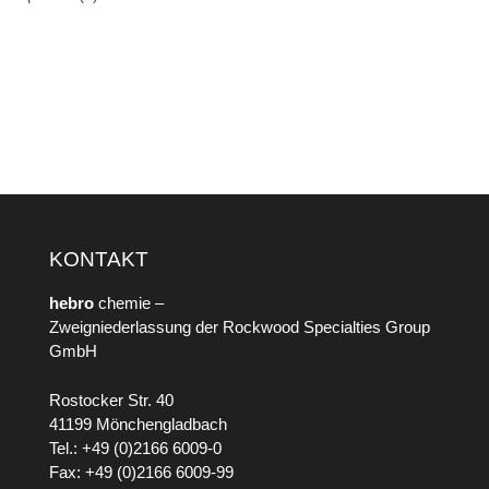
KONTAKT
hebro
chemie –
Zweigniederlassung der Rockwood Specialties Group
GmbH
Rostocker Str. 40
41199 Mönchengladbach
Tel.: +49 (0)2166 6009-0
Fax: +49 (0)2166 6009-99