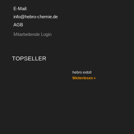
E-Mail:
info@hebro-chemie.de
AGB
Mitarbeitende Login
TOPSELLER
hebro extoll
Weiterlesen »