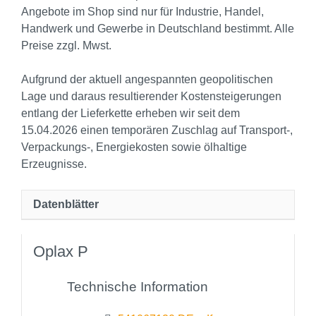
Angebote im Shop sind nur für Industrie, Handel,
Handwerk und Gewerbe in Deutschland bestimmt. Alle
Preise zzgl. Mwst.
Aufgrund der aktuell angespannten geopolitischen
Lage und daraus resultierender Kostensteigerungen
entlang der Lieferkette erheben wir seit dem
15.04.2026 einen temporären Zuschlag auf Transport‑,
Verpackungs‑, Energiekosten sowie ölhaltige
Erzeugnisse.
Datenblätter
Oplax P
Technische Information