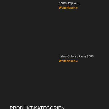
hebro strip WCL
Weiterlesen »
hebro Colorex Paste 2000
Weiterlesen »
PRODUKT-KATEGORIEN