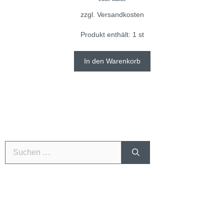
zzgl.
Versandkosten
Produkt enthält: 1
st
In den Warenkorb