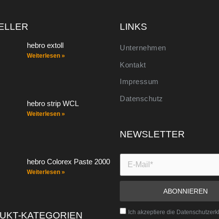
ELLER
LINKS
hebro extoll
Unternehmen
Weiterlesen »
Kontakt
Impressum
Datenschutz
hebro strip WCL
Weiterlesen »
NEWSLETTER
hebro Colorex Paste 2000
Weiterlesen »
Ich akzeptiere die Datenschutzerk
UKT-KATEGORIEN