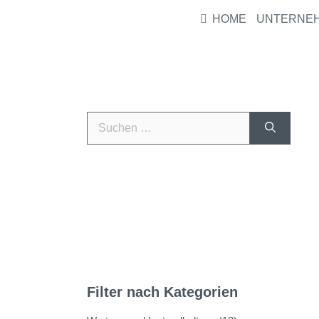
HOME
UNTERNE
Filter nach Kategorien