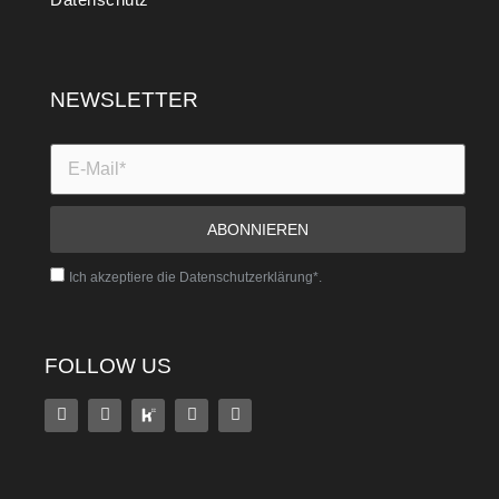
NEWSLETTER
Ich akzeptiere die Datenschutzerklärung*.
FOLLOW US