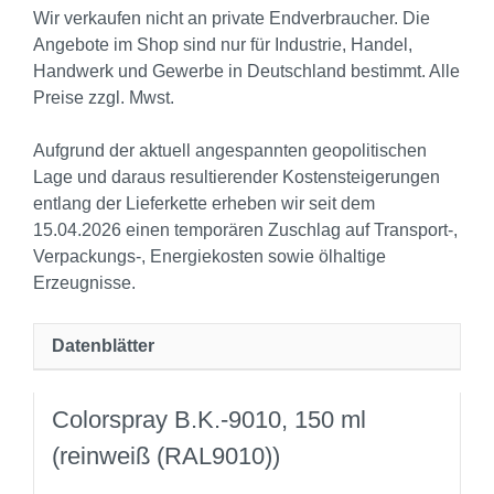
Wir verkaufen nicht an private Endverbraucher. Die
Angebote im Shop sind nur für Industrie, Handel,
Handwerk und Gewerbe in Deutschland bestimmt. Alle
Preise zzgl. Mwst.
Aufgrund der aktuell angespannten geopolitischen
Lage und daraus resultierender Kostensteigerungen
entlang der Lieferkette erheben wir seit dem
15.04.2026 einen temporären Zuschlag auf Transport‑,
Verpackungs‑, Energiekosten sowie ölhaltige
Erzeugnisse.
Datenblätter
Colorspray B.K.-9010, 150 ml
(reinweiß (RAL9010))