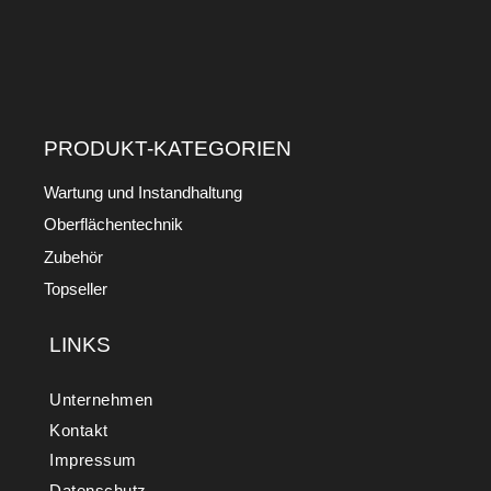
PRODUKT-KATEGORIEN
Wartung und Instandhaltung
Oberflächentechnik
Zubehör
Topseller
LINKS
Unternehmen
Kontakt
Impressum
Datenschutz