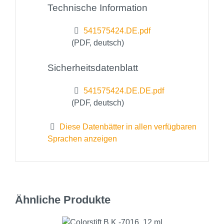
Technische Information
541575424.DE.pdf
(PDF, deutsch)
Sicherheitsdatenblatt
541575424.DE.DE.pdf
(PDF, deutsch)
Diese Datenbätter in allen verfügbaren
Sprachen anzeigen
Ähnliche Produkte