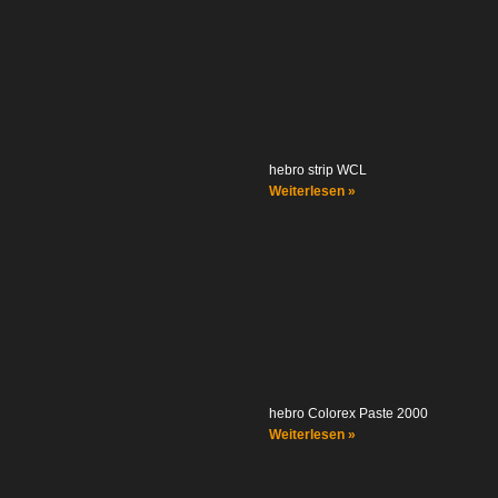
hebro strip WCL
Weiterlesen »
hebro Colorex Paste 2000
Weiterlesen »