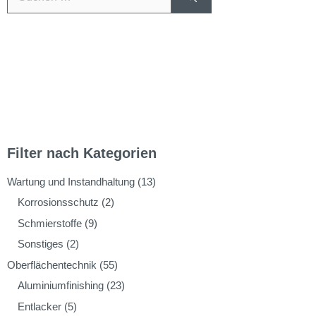
Filter nach Kategorien
Wartung und Instandhaltung
(13)
Korrosionsschutz
(2)
Schmierstoffe
(9)
Sonstiges
(2)
Oberflächentechnik
(55)
Aluminiumfinishing
(23)
Entlacker
(5)