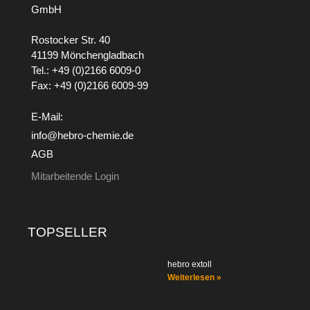
GmbH
Rostocker Str. 40
41199 Mönchengladbach
Tel.: +49 (0)2166 6009-0
Fax: +49 (0)2166 6009-99
E-Mail:
info@hebro-chemie.de
AGB
Mitarbeitende Login
TOPSELLER
hebro extoll
Weiterlesen »