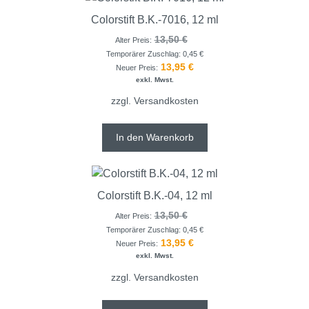
Colorstift B.K.-7016, 12 ml
13,50
€
Alter Preis:
Temporärer Zuschlag:
0,45
€
13,95
€
Neuer Preis:
exkl. Mwst.
zzgl.
Versandkosten
In den Warenkorb
Colorstift B.K.-04, 12 ml
13,50
€
Alter Preis:
Temporärer Zuschlag:
0,45
€
13,95
€
Neuer Preis:
exkl. Mwst.
zzgl.
Versandkosten