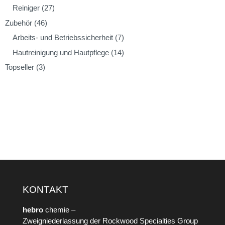
Reiniger
(27)
Zubehör
(46)
Arbeits- und Betriebssicherheit
(7)
Hautreinigung und Hautpflege
(14)
Topseller
(3)
KONTAKT
hebro
chemie –
Zweigniederlassung der Rockwood Specialties Group