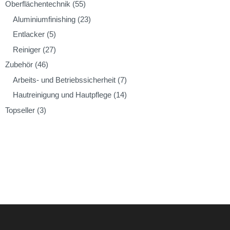
Oberflächentechnik
(55)
Aluminiumfinishing
(23)
Entlacker
(5)
Reiniger
(27)
Zubehör
(46)
Arbeits- und Betriebssicherheit
(7)
Hautreinigung und Hautpflege
(14)
Topseller
(3)