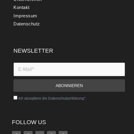
Kontakt
Impressum
Datenschutz
NEWSLETTER
Ich akzeptiere die Datenschutzerklärung*.
FOLLOW US