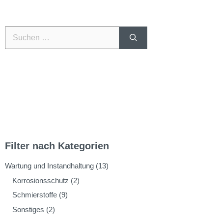
Filter nach Kategorien
Wartung und Instandhaltung
(13)
Korrosionsschutz
(2)
Schmierstoffe
(9)
Sonstiges
(2)