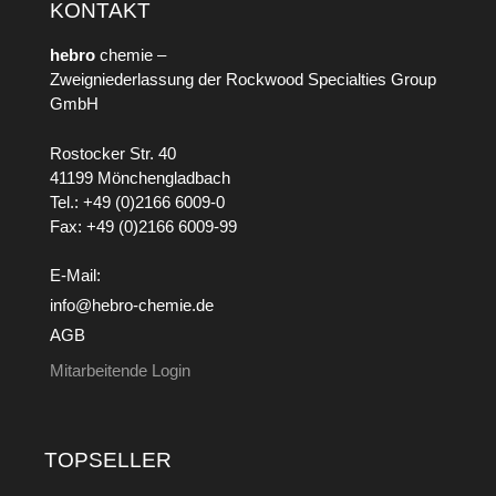
KONTAKT
hebro
chemie –
Zweigniederlassung der Rockwood Specialties Group
GmbH
Rostocker Str. 40
41199 Mönchengladbach
Tel.: +49 (0)2166 6009-0
Fax: +49 (0)2166 6009-99
E-Mail:
info@hebro-chemie.de
AGB
Mitarbeitende Login
TOPSELLER