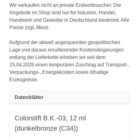
Wir verkaufen nicht an private Endverbraucher. Die
Angebote im Shop sind nur für Industrie, Handel,
Handwerk und Gewerbe in Deutschland bestimmt. Alle
Preise zzgl. Mwst.
Aufgrund der aktuell angespannten geopolitischen
Lage und daraus resultierender Kostensteigerungen
entlang der Lieferkette erheben wir seit dem
15.04.2026 einen temporären Zuschlag auf Transport‑,
Verpackungs‑, Energiekosten sowie ölhaltige
Erzeugnisse.
Datenblätter
Colorstift B.K.-03, 12 ml
(dunkelbronze (C34))