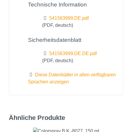
Technische Information
541563999.DE.pdf
(PDF, deutsch)
Sicherheitsdatenblatt
541563999.DE.DE.pdf
(PDF, deutsch)
Diese Datenbätter in allen verfügbaren
Sprachen anzeigen
Ähnliche Produkte