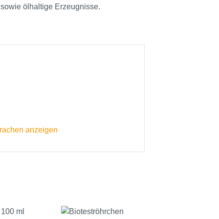
 sowie ölhaltige Erzeugnisse.
prachen anzeigen