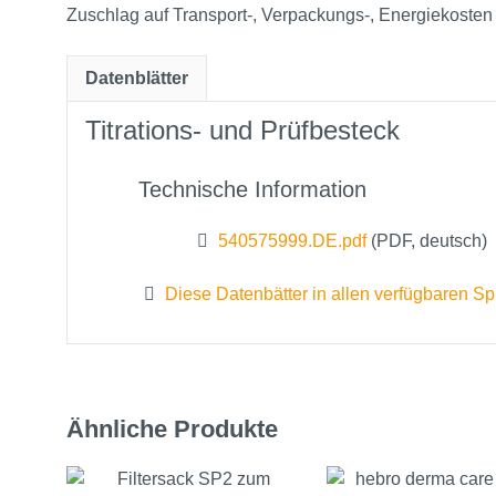
Zuschlag auf Transport‑, Verpackungs‑, Energiekosten
Datenblätter
Titrations- und Prüfbesteck
Technische Information
540575999.DE.pdf
(PDF, deutsch)
Diese Datenbätter in allen verfügbaren S
Ähnliche Produkte