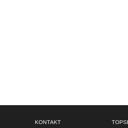
KONTAKT
TOPS