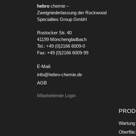
hebro
chemie –
Zweigniederlassung der Rockwood
Specialties Group GmbH
Rostocker Str. 40
41199 Mönchengladbach
Tel.: +49 (0)2166 6009-0
Fax: +49 (0)2166 6009-99
E-Mail:
info@hebro-chemie.de
AGB
Mitarbeitende Login
PROD
Wartung 
Oberfläc