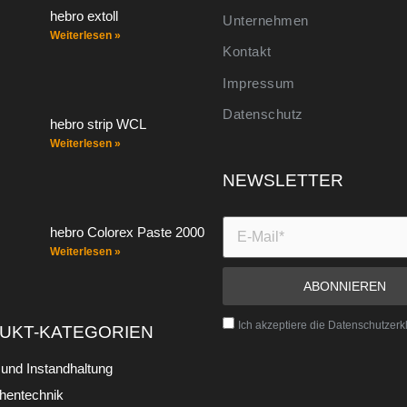
hebro extoll
Unternehmen
Weiterlesen »
Kontakt
Impressum
Datenschutz
hebro strip WCL
Weiterlesen »
NEWSLETTER
hebro Colorex Paste 2000
Weiterlesen »
Ich akzeptiere die Datenschutzerk
UKT-KATEGORIEN
und Instandhaltung
hentechnik