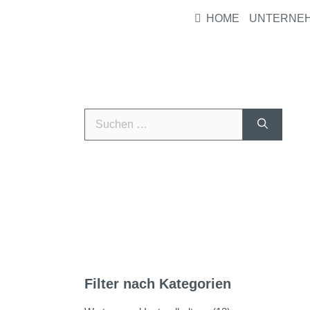
HOME
UNTERNE
Filter nach Kategorien