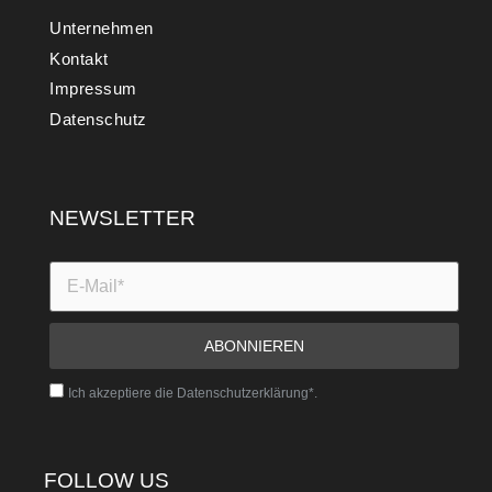
Unternehmen
Kontakt
Impressum
Datenschutz
NEWSLETTER
Ich akzeptiere die Datenschutzerklärung*.
FOLLOW US