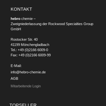
KONTAKT
hebro
chemie –
Zweigniederlassung der Rockwood Specialties Group
GmbH
Rostocker Str. 40
41199 Mönchengladbach
Tel.: +49 (0)2166 6009-0
Fax: +49 (0)2166 6009-99
E-Mail:
info@hebro-chemie.de
AGB
Mitarbeitende Login
TOPSELLER