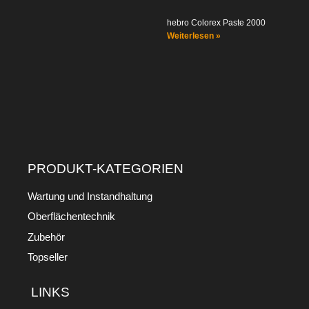
hebro Colorex Paste 2000
Weiterlesen »
PRODUKT-KATEGORIEN
Wartung und Instandhaltung
Oberflächentechnik
Zubehör
Topseller
LINKS