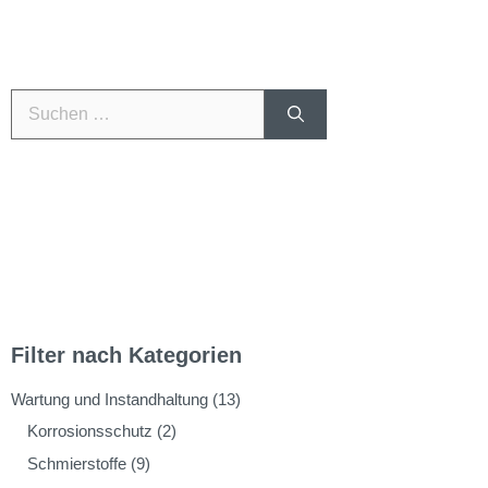
Filter nach Kategorien
Wartung und Instandhaltung
(13)
Korrosionsschutz
(2)
Schmierstoffe
(9)