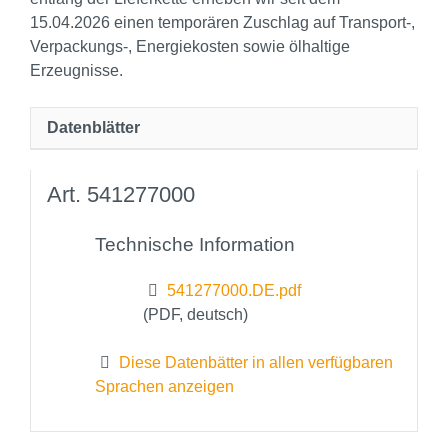
15.04.2026 einen temporären Zuschlag auf Transport‑,
Verpackungs‑, Energiekosten sowie ölhaltige
Erzeugnisse.
Datenblätter
Art. 541277000
Technische Information
541277000.DE.pdf
(PDF, deutsch)
Diese Datenbätter in allen verfügbaren
Sprachen anzeigen