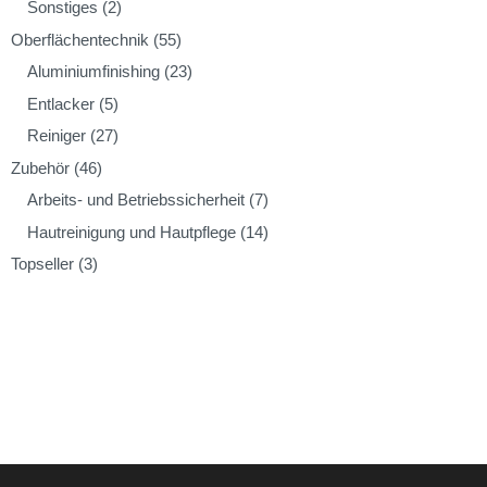
Sonstiges
(2)
Oberflächentechnik
(55)
Aluminiumfinishing
(23)
Entlacker
(5)
Reiniger
(27)
Zubehör
(46)
Arbeits- und Betriebssicherheit
(7)
Hautreinigung und Hautpflege
(14)
Topseller
(3)