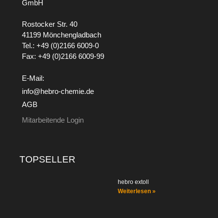
GmbH
Rostocker Str. 40
41199 Mönchengladbach
Tel.: +49 (0)2166 6009-0
Fax: +49 (0)2166 6009-99
E-Mail:
info@hebro-chemie.de
AGB
Mitarbeitende Login
TOPSELLER
hebro extoll
Weiterlesen »