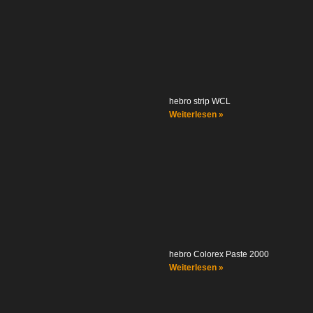
hebro strip WCL
Weiterlesen »
hebro Colorex Paste 2000
Weiterlesen »