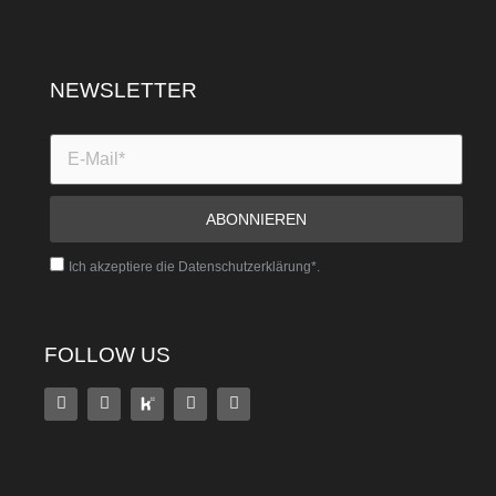
NEWSLETTER
Ich akzeptiere die Datenschutzerklärung*.
FOLLOW US