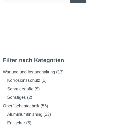
Filter nach Kategorien
Wartung und Instandhaltung
(13)
Korrosionsschutz
(2)
Schmierstoffe
(9)
Sonstiges
(2)
Oberflächentechnik
(55)
Aluminiumfinishing
(23)
Entlacker
(5)