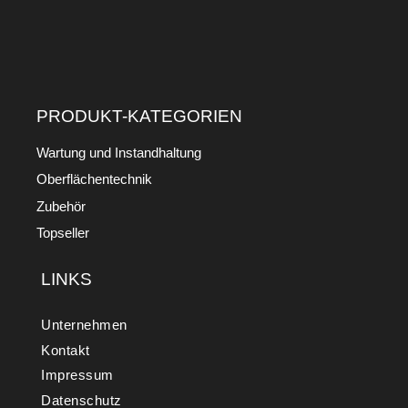
PRODUKT-KATEGORIEN
Wartung und Instandhaltung
Oberflächentechnik
Zubehör
Topseller
LINKS
Unternehmen
Kontakt
Impressum
Datenschutz