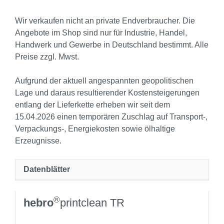
Wir verkaufen nicht an private Endverbraucher. Die
Angebote im Shop sind nur für Industrie, Handel,
Handwerk und Gewerbe in Deutschland bestimmt. Alle
Preise zzgl. Mwst.
Aufgrund der aktuell angespannten geopolitischen
Lage und daraus resultierender Kostensteigerungen
entlang der Lieferkette erheben wir seit dem
15.04.2026 einen temporären Zuschlag auf Transport‑,
Verpackungs‑, Energiekosten sowie ölhaltige
Erzeugnisse.
Datenblätter
®
hebro
printclean TR