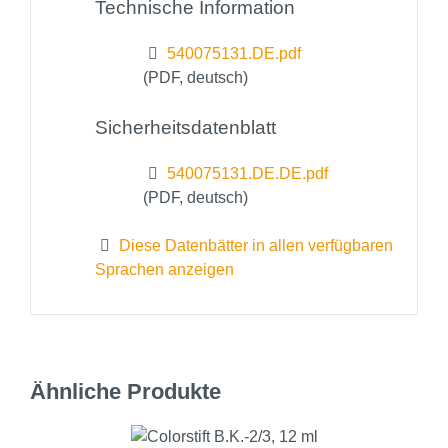
Technische Information
540075131.DE.pdf
(PDF, deutsch)
Sicherheitsdatenblatt
540075131.DE.DE.pdf
(PDF, deutsch)
Diese Datenbätter in allen verfügbaren
Sprachen anzeigen
Ähnliche Produkte