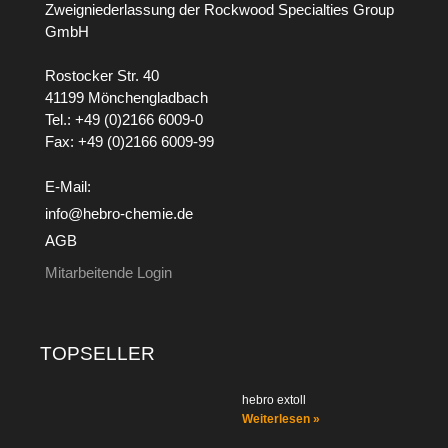
Zweigniederlassung der Rockwood Specialties Group
GmbH
Rostocker Str. 40
41199 Mönchengladbach
Tel.: +49 (0)2166 6009-0
Fax: +49 (0)2166 6009-99
E-Mail:
info@hebro-chemie.de
AGB
Mitarbeitende Login
TOPSELLER
hebro extoll
Weiterlesen »