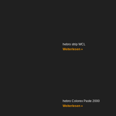
hebro strip WCL
Weiterlesen »
hebro Colorex Paste 2000
Weiterlesen »