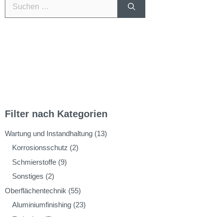
Filter nach Kategorien
Wartung und Instandhaltung
(13)
Korrosionsschutz
(2)
Schmierstoffe
(9)
Sonstiges
(2)
Oberflächentechnik
(55)
Aluminiumfinishing
(23)