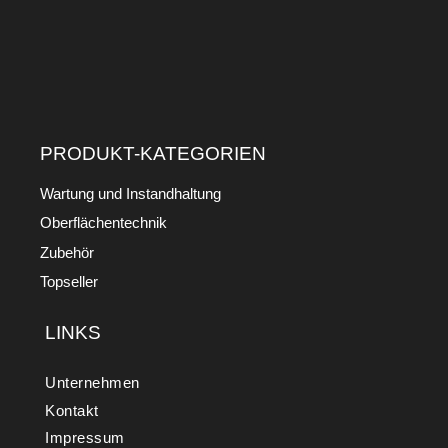
PRODUKT-KATEGORIEN
Wartung und Instandhaltung
Oberflächentechnik
Zubehör
Topseller
LINKS
Unternehmen
Kontakt
Impressum