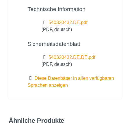
Technische Information
540320432.DE.pdf
(PDF, deutsch)
Sicherheitsdatenblatt
540320432.DE.DE.pdf
(PDF, deutsch)
Diese Datenbätter in allen verfügbaren
Sprachen anzeigen
Ähnliche Produkte