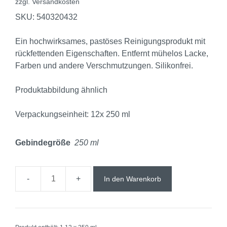
zzgl.
Versandkosten
SKU: 540320432
Ein hochwirksames, pastöses Reinigungsprodukt mit
rückfettenden Eigenschaften. Entfernt mühelos Lacke,
Farben und andere Verschmutzungen. Silikonfrei.
Produktabbildung ähnlich
Verpackungseinheit: 12x 250 ml
Gebindegröße
250 ml
In den Warenkorb