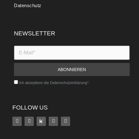
Datenschutz
NEWSLETTER
Ich akzeptiere die Datenschutzerklärung*.
FOLLOW US