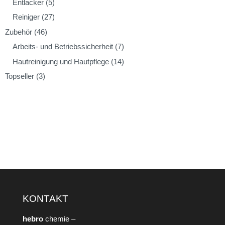
Entlacker
(5)
Reiniger
(27)
Zubehör
(46)
Arbeits- und Betriebssicherheit
(7)
Hautreinigung und Hautpflege
(14)
Topseller
(3)
KONTAKT
hebro
chemie –