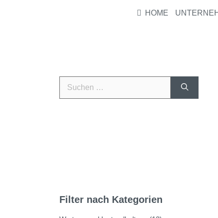
HOME
UNTERNE
Filter nach Kategorien