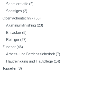
Schmierstoffe
(9)
Sonstiges
(2)
Oberflächentechnik
(55)
Aluminiumfinishing
(23)
Entlacker
(5)
Reiniger
(27)
Zubehör
(46)
Arbeits- und Betriebssicherheit
(7)
Hautreinigung und Hautpflege
(14)
Topseller
(3)