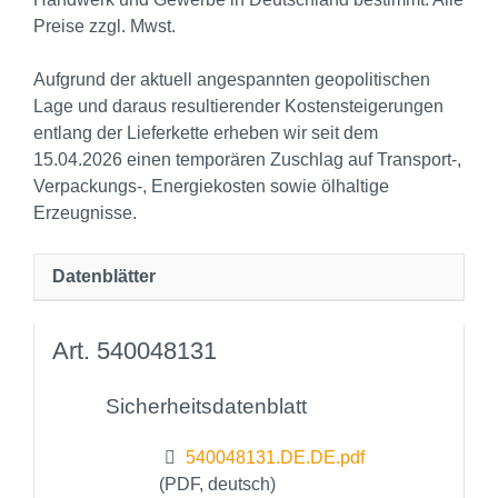
Preise zzgl. Mwst.
Aufgrund der aktuell angespannten geopolitischen
Lage und daraus resultierender Kostensteigerungen
entlang der Lieferkette erheben wir seit dem
15.04.2026 einen temporären Zuschlag auf Transport‑,
Verpackungs‑, Energiekosten sowie ölhaltige
Erzeugnisse.
Datenblätter
Art. 540048131
Sicherheitsdatenblatt
540048131.DE.DE.pdf
(PDF, deutsch)