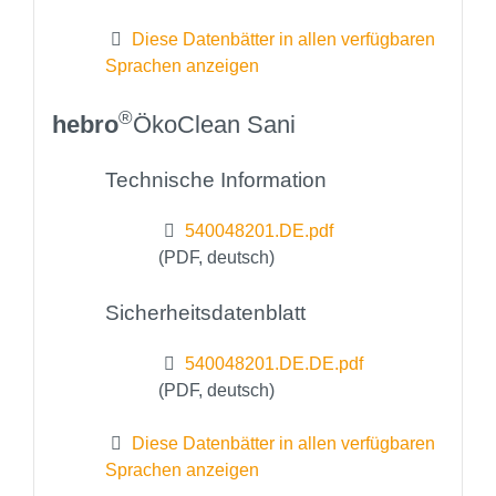
Diese Datenbätter in allen verfügbaren
Sprachen anzeigen
®
hebro
ÖkoClean Sani
Technische Information
540048201.DE.pdf
(PDF, deutsch)
Sicherheitsdatenblatt
540048201.DE.DE.pdf
(PDF, deutsch)
Diese Datenbätter in allen verfügbaren
Sprachen anzeigen