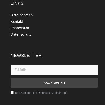
LINKS
Unternehmen
Kontakt
Impressum
Datenschutz
NEWSLETTER
Ich akzeptiere die Datenschutzerklärung*.