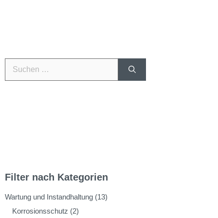
Filter nach Kategorien
Wartung und Instandhaltung
(13)
Korrosionsschutz
(2)