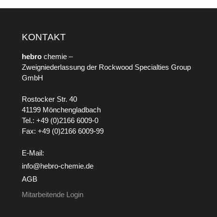
KONTAKT
hebro
chemie –
Zweigniederlassung der Rockwood Specialties Group
GmbH
Rostocker Str. 40
41199 Mönchengladbach
Tel.: +49 (0)2166 6009-0
Fax: +49 (0)2166 6009-99
E-Mail:
info@hebro-chemie.de
AGB
Mitarbeitende Login