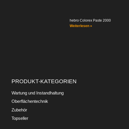
hebro Colorex Paste 2000
Weiterlesen »
PRODUKT-KATEGORIEN
Wartung und Instandhaltung
Oberflächentechnik
Zubehör
Topseller