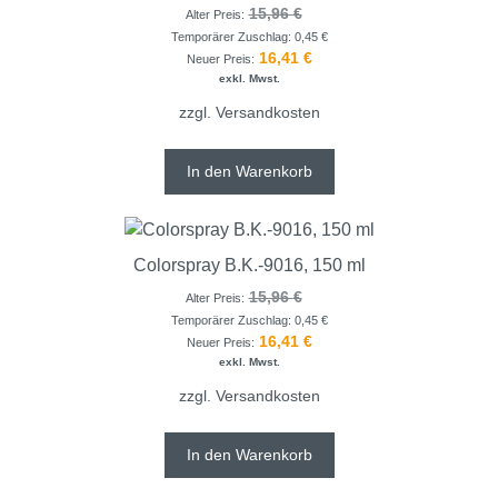
15,96
€
Alter Preis:
Temporärer Zuschlag:
0,45
€
16,41
€
Neuer Preis:
exkl. Mwst.
zzgl.
Versandkosten
In den Warenkorb
Colorspray B.K.-9016, 150 ml
15,96
€
Alter Preis:
Temporärer Zuschlag:
0,45
€
16,41
€
Neuer Preis:
exkl. Mwst.
zzgl.
Versandkosten
In den Warenkorb