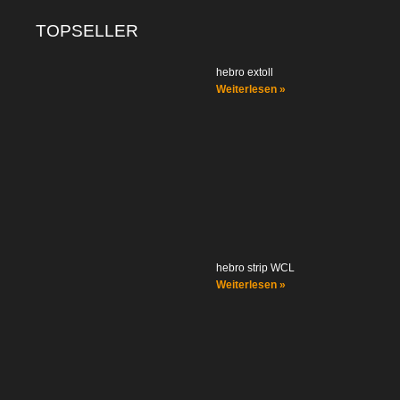
TOPSELLER
hebro extoll
Weiterlesen »
hebro strip WCL
Weiterlesen »