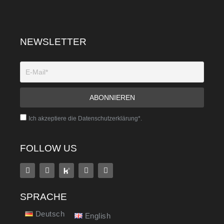
NEWSLETTER
Ich akzeptiere die Datenschutzerklärung*.
FOLLOW US
SPRACHE
Deutsch
English