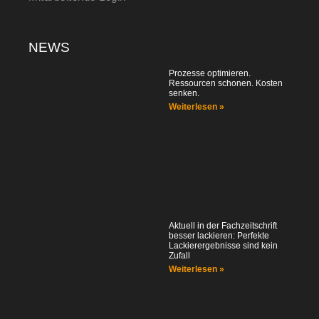
NEWS
Prozesse optimieren.
Ressourcen schonen. Kosten
senken.
Weiterlesen »
Aktuell in der Fachzeitschrift
besser lackieren: Perfekte
Lackierergebnisse sind kein
Zufall
Weiterlesen »