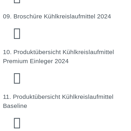
09. Broschüre Kühlkreislaufmittel 2024
10. Produktübersicht Kühlkreislaufmittel
Premium Einleger 2024
11. Produktübersicht Kühlkreislaufmittel
Baseline