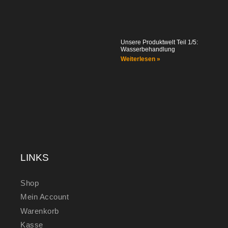
Unsere Produktwelt Teil 1/5:
Wasserbehandlung
Weiterlesen »
LINKS
Shop
Mein Account
Warenkorb
Kasse