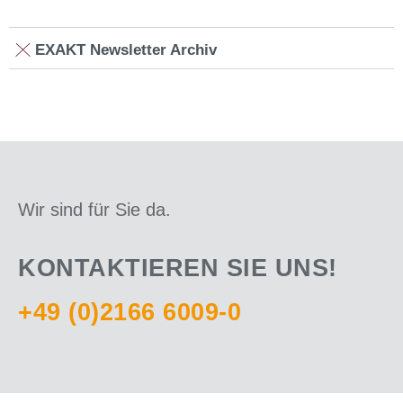
EXAKT Newsletter Archiv
Wir sind für Sie da.
KONTAKTIEREN SIE UNS!
+49 (0)2166 6009-0