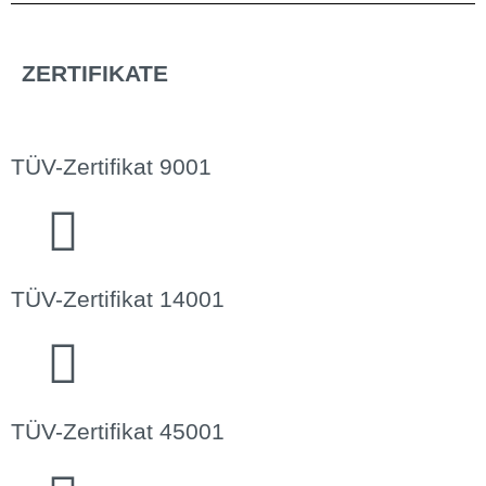
ZERTIFIKATE
TÜV-Zertifikat 9001
TÜV-Zertifikat 14001
TÜV-Zertifikat 45001