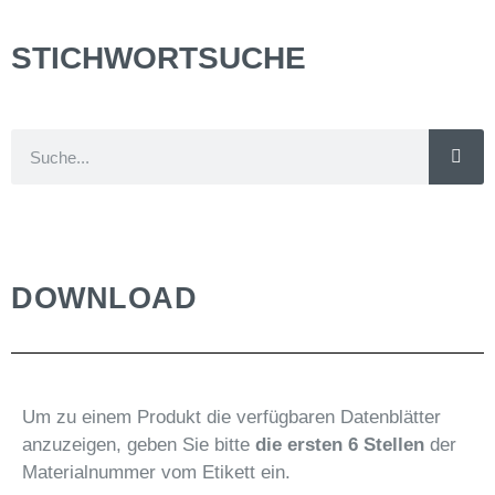
STICHWORTSUCHE
DOWNLOAD
Um zu einem Produkt die verfügbaren Datenblätter
anzuzeigen, geben Sie bitte
die ersten 6 Stellen
der
Materialnummer vom Etikett ein.