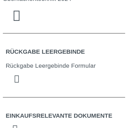
RÜCKGABE LEERGEBINDE
Rückgabe Leergebinde Formular
EINKAUFSRELEVANTE DOKUMENTE