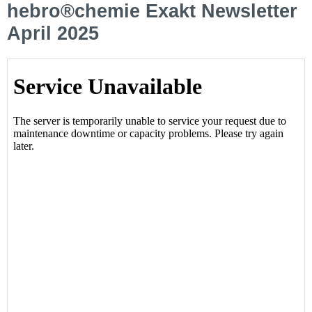
hebro®chemie Exakt Newsletter
April 2025