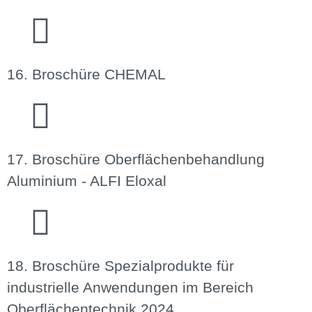
16. Broschüre CHEMAL
17. Broschüre Oberflächen­behandlung
Aluminium - ALFI Eloxal
18. Broschüre Spezialprodukte für
industrielle Anwendungen im Bereich
Oberflächentechnik 2024