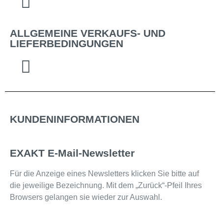
ALLGEMEINE VERKAUFS- UND
LIEFERBEDINGUNGEN
KUNDENINFORMATIONEN
EXAKT E-Mail-Newsletter
Für die Anzeige eines Newsletters klicken Sie bitte auf
die jeweilige Bezeichnung. Mit dem „Zurück“-Pfeil Ihres
Browsers gelangen sie wieder zur Auswahl.