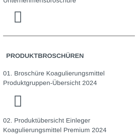
Unternehmens­broschüre
PRODUKTBROSCHÜREN
01. Broschüre Koagulierungsmittel
Produktgruppen-Übersicht 2024
02. Produktübersicht Einleger
Koagulierungsmittel Premium 2024