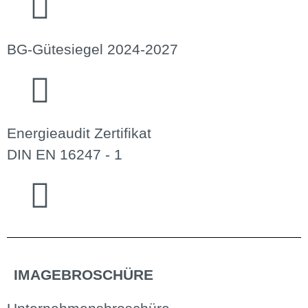
BG-Gütesiegel 2024-2027
Energieaudit Zertifikat
DIN EN 16247 - 1
IMAGEBROSCHÜRE