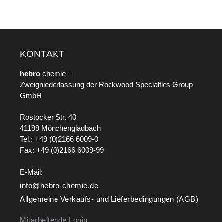
KONTAKT
hebro
chemie –
Zweigniederlassung der Rockwood Specialties Group
GmbH
Rostocker Str. 40
41199 Mönchengladbach
Tel.: +49 (0)2166 6009-0
Fax: +49 (0)2166 6009-99
E-Mail:
info@hebro-chemie.de
Allgemeine Verkaufs- und Lieferbedingungen (AGB)
Mitarbeitende Login