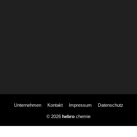
Unternehmen
Kontakt
Impressum
Datenschutz
© 2026
hebro
chemie