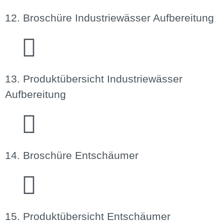
12. Broschüre Industriewässer Aufbereitung
13. Produktübersicht Industriewässer
Aufbereitung
14. Broschüre Entschäumer
15. Produktübersicht Entschäumer