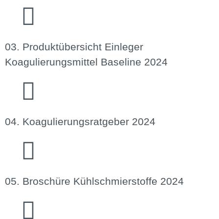
03. Produktübersicht Einleger
Koagulierungsmittel Baseline 2024
04. Koagulierungsratgeber 2024
05. Broschüre Kühlschmierstoffe 2024