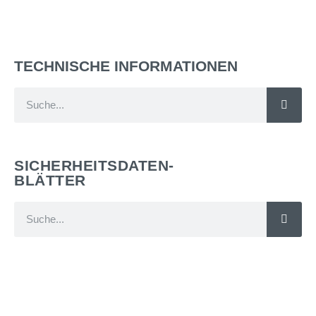
TECHNISCHE INFORMATIONEN
SICHERHEITSDATEN-
BLÄTTER