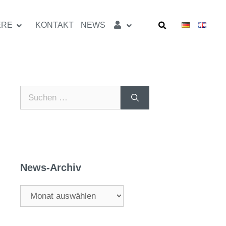
ERE
KONTAKT
NEWS
News-Archiv