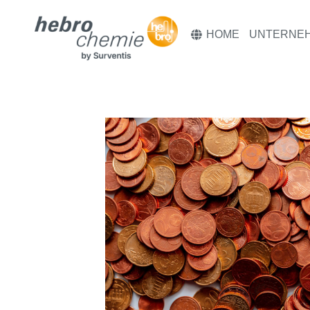
HOME
UNTERNE