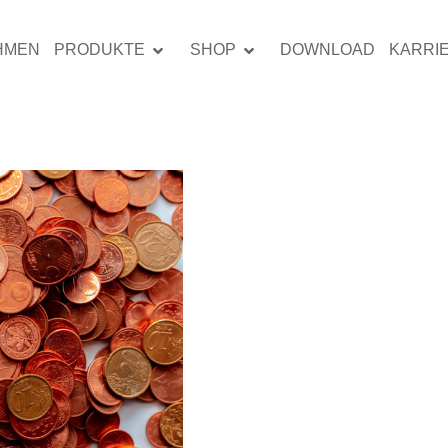
HMEN
PRODUKTE
SHOP
DOWNLOAD
KARRI