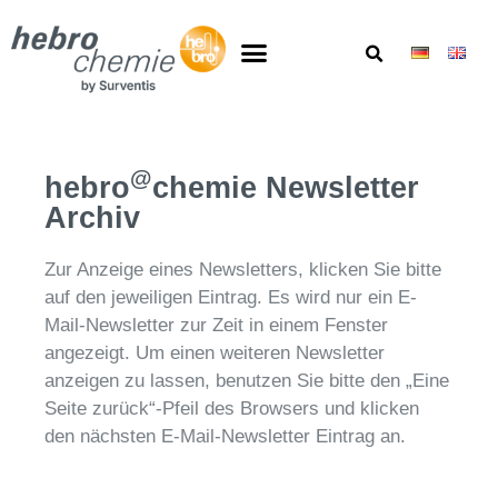
@
hebro
chemie Newsletter
Archiv
Zur Anzeige eines Newsletters, klicken Sie bitte
auf den jeweiligen Eintrag. Es wird nur ein E-
Mail-Newsletter zur Zeit in einem Fenster
angezeigt. Um einen weiteren Newsletter
anzeigen zu lassen, benutzen Sie bitte den „Eine
Seite zurück“-Pfeil des Browsers und klicken
den nächsten E-Mail-Newsletter Eintrag an.