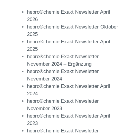
hebro®chemie Exakt Newsletter April
2026
hebro®chemie Exakt Newsletter Oktober
2025
hebro®chemie Exakt Newsletter April
2025
hebro®chemie Exakt Newsletter
November 2024 – Ergänzung
hebro®chemie Exakt Newsletter
November 2024
hebro®chemie Exakt Newsletter April
2024
hebro®chemie Exakt Newsletter
November 2023
hebro®chemie Exakt Newsletter April
2023
hebro®chemie Exakt Newsletter