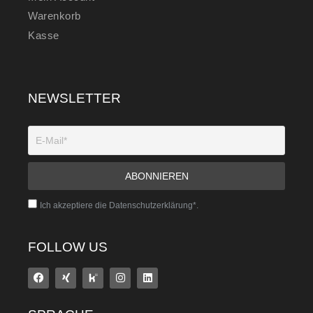
Warenkorb
Kasse
NEWSLETTER
Ich akzeptiere die Datenschutzerklärung*.
FOLLOW US