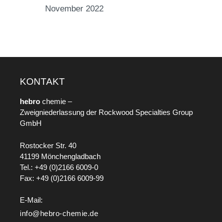
November 2022
KONTAKT
hebro
chemie –
Zweigniederlassung der Rockwood Specialties Group
GmbH
Rostocker Str. 40
41199 Mönchengladbach
Tel.: +49 (0)2166 6009-0
Fax: +49 (0)2166 6009-99
E-Mail:
info@hebro-chemie.de