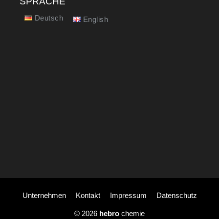
SPRACHE
Deutsch
English
Unternehmen
Kontakt
Impressum
Datenschutz
© 2026
hebro
chemie