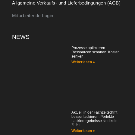
Allgemeine Verkaufs- und Lieferbedingungen (AGB)
Mitarbeitende Login
NEWS
Prozesse optimieren.
Ressourcen schonen. Kosten
senken.
Weiterlesen »
Aktuell in der Fachzeitschrift
besser lackieren: Perfekte
Lackierergebnisse sind kein
Zufall
Weiterlesen »