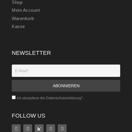
Shop
Mein Account
Warenkorb
Kasse
NEWSLETTER
Ich akzeptiere die Datenschutzerklärung*.
FOLLOW US