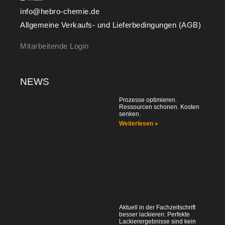
info@hebro-chemie.de
Allgemeine Verkaufs- und Lieferbedingungen (AGB)
Mitarbeitende Login
NEWS
Prozesse optimieren.
Ressourcen schonen. Kosten
senken.
Weiterlesen »
Aktuell in der Fachzeitschrift
besser lackieren: Perfekte
Lackierergebnisse sind kein