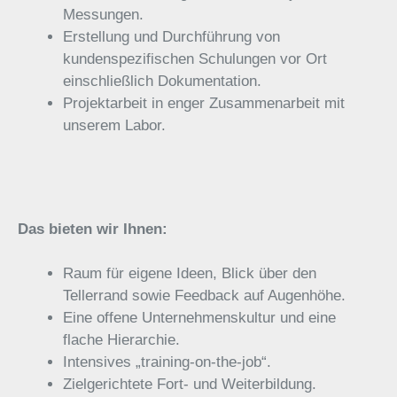
Messungen.
Erstellung und Durchführung von
kundenspezifischen Schulungen vor Ort
einschließlich Dokumentation.
Projektarbeit in enger Zusammenarbeit mit
unserem Labor.
Das bieten wir Ihnen:
Raum für eigene Ideen, Blick über den
Tellerrand sowie Feedback auf Augenhöhe.
Eine offene Unternehmenskultur und eine
flache Hierarchie.
Intensives „training-on-the-job“.
Zielgerichtete Fort- und Weiterbildung.