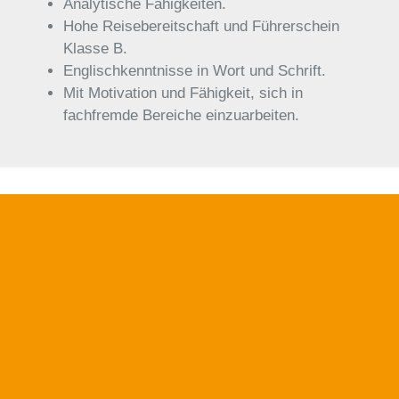
Analytische Fähigkeiten.
Hohe Reisebereitschaft und Führerschein
Klasse B.
Englischkenntnisse in Wort und Schrift.
Mit Motivation und Fähigkeit, sich in
fachfremde Bereiche einzuarbeiten.