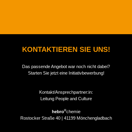
KONTAKTIEREN SIE UNS!
Das passende Angebot war noch nicht dabei?
Starten Sie jetzt eine Initiativbewerbung!
Kontakt/Ansprechpartner:in:
Leitung People and Culture
®
hebro
chemie
Rostocker Straße 40 | 41199 Mönchengladbach