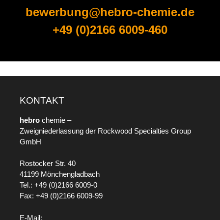
bewerbung@hebro-chemie.de
+49 (0)2166 6009-460
KONTAKT
hebro
chemie –
Zweigniederlassung der Rockwood Specialties Group
GmbH
Rostocker Str. 40
41199 Mönchengladbach
Tel.: +49 (0)2166 6009-0
Fax: +49 (0)2166 6009-99
E-Mail: