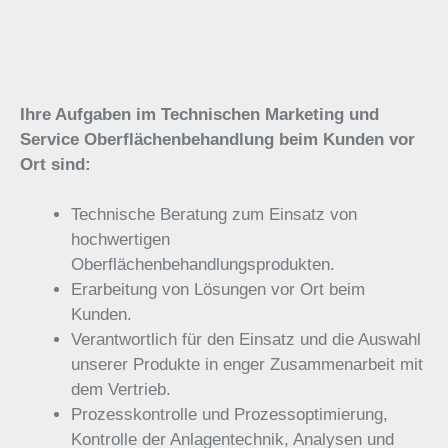
Ihre Aufgaben im Technischen Marketing und
Service Oberflächenbehandlung beim Kunden vor
Ort sind:
Technische Beratung zum Einsatz von
hochwertigen
Oberflächenbehandlungsprodukten.
Erarbeitung von Lösungen vor Ort beim
Kunden.
Verantwortlich für den Einsatz und die Auswahl
unserer Produkte in enger Zusammenarbeit mit
dem Vertrieb.
Prozesskontrolle und Prozessoptimierung,
Kontrolle der Anlagentechnik, Analysen und