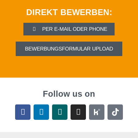
DIREKT BEWERBEN:
PER E-MAIL ODER PHONE
BEWERBUNGSFORMULAR UPLOAD
Follow us on