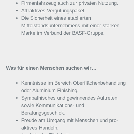
Firmenfahrzeug auch zur privaten Nutzung.
Attraktives Vergütungspaket.
Die Sicherheit eines etablierten
Mittelstandsunternehmens mit einer starken
Marke im Verbund der BASF-Gruppe.
Was für einen Menschen suchen wir…
Kenntnisse im Bereich Oberflächenbehandlung
oder Aluminium Finishing.
Sympathisches und gewinnendes Auftreten
sowie Kommunikations- und
Beratungsgeschick.
Freude am Umgang mit Menschen und pro-
aktives Handeln.