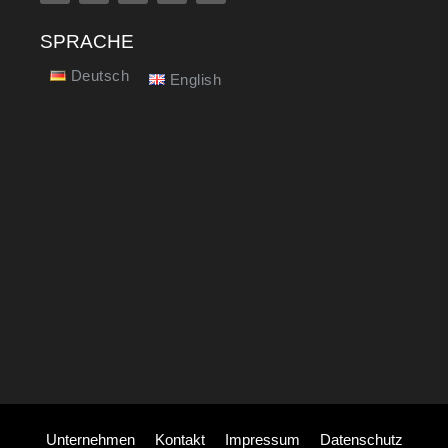
SPRACHE
Deutsch
English
Unternehmen
Kontakt
Impressum
Datenschutz