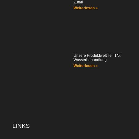
Zufall
Weiterlesen »
Unsere Produktwelt Teil 1/5:
Wasserbehandlung
Weiterlesen »
LINKS