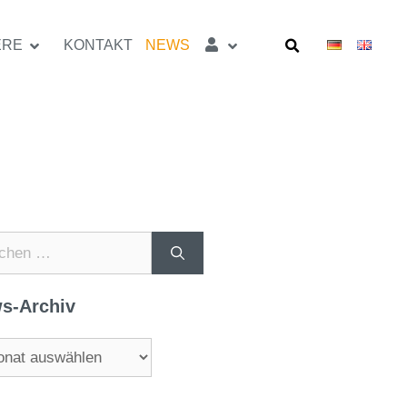
ERE
KONTAKT
NEWS
s-Archiv