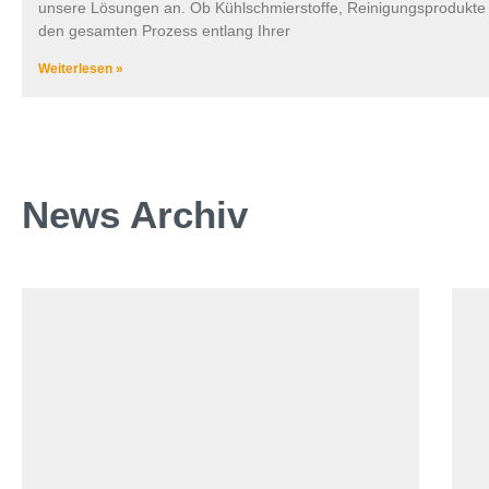
unsere Lösungen an. Ob Kühlschmierstoffe, Reinigungsprodukte
den gesamten Prozess entlang Ihrer
Weiterlesen »
News Archiv