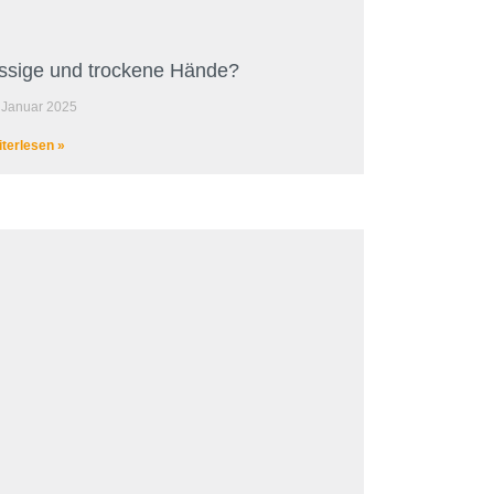
ssige und trockene Hände?
 Januar 2025
terlesen »