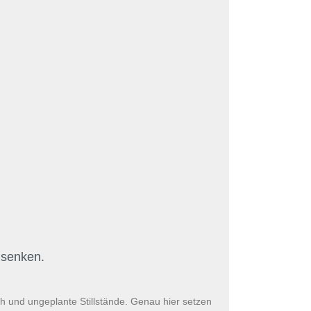
 senken.
h und ungeplante Stillstände. Genau hier setzen