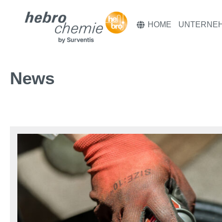
HOME
UNTERNE
News