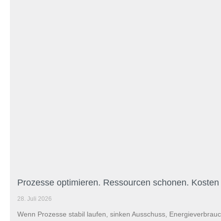
Prozesse optimieren. Ressourcen schonen. Kosten
28. Juli 2026
Wenn Prozesse stabil laufen, sinken Ausschuss, Energieverbrauc