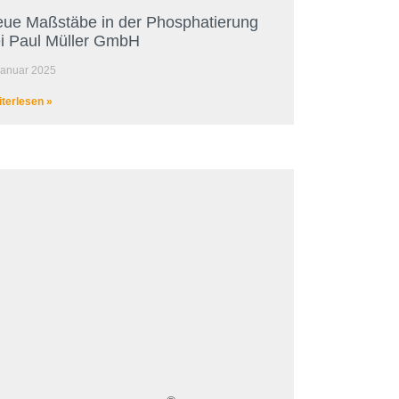
ue Maßstäbe in der Phosphatierung
i Paul Müller GmbH
Januar 2025
terlesen »