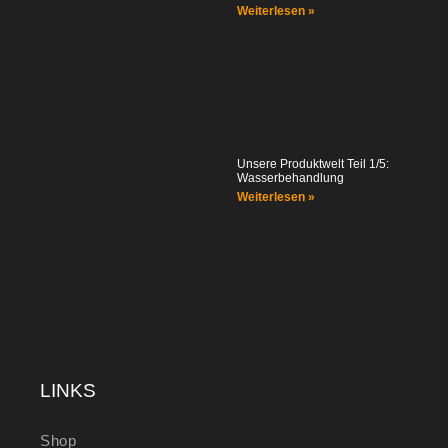
Weiterlesen »
Unsere Produktwelt Teil 1/5:
Wasserbehandlung
Weiterlesen »
LINKS
Shop