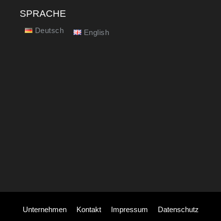
SPRACHE
Deutsch
English
Unternehmen
Kontakt
Impressum
Datenschutz