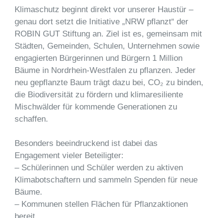
Klimaschutz beginnt direkt vor unserer Haustür –
genau dort setzt die Initiative „NRW pflanzt“ der
ROBIN GUT Stiftung an. Ziel ist es, gemeinsam mit
Städten, Gemeinden, Schulen, Unternehmen sowie
engagierten Bürgerinnen und Bürgern 1 Million
Bäume in Nordrhein-Westfalen zu pflanzen. Jeder
neu gepflanzte Baum trägt dazu bei, CO₂ zu binden,
die Biodiversität zu fördern und klimaresiliente
Mischwälder für kommende Generationen zu
schaffen.
Besonders beeindruckend ist dabei das
Engagement vieler Beteiligter:
– Schülerinnen und Schüler werden zu aktiven
Klimabotschaftern und sammeln Spenden für neue
Bäume.
– Kommunen stellen Flächen für Pflanzaktionen
bereit.