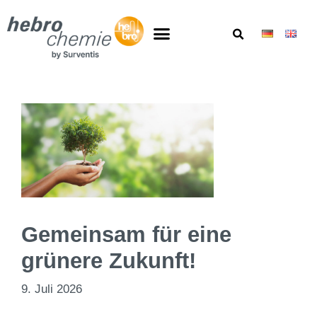
Gemeinsam für eine
grünere Zukunft!
9. Juli 2026