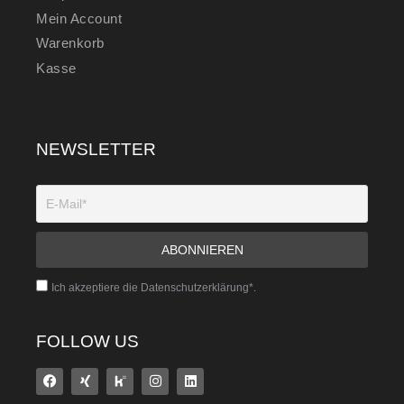
Mein Account
Warenkorb
Kasse
NEWSLETTER
Ich akzeptiere die Datenschutzerklärung*.
FOLLOW US