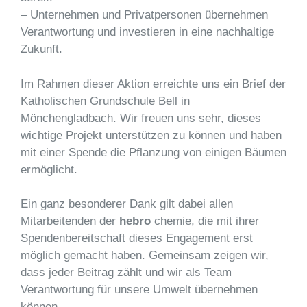
– Unternehmen und Privatpersonen übernehmen
Verantwortung und investieren in eine nachhaltige
Zukunft.
Im Rahmen dieser Aktion erreichte uns ein Brief der
Katholischen Grundschule Bell in
Mönchengladbach. Wir freuen uns sehr, dieses
wichtige Projekt unterstützen zu können und haben
mit einer Spende die Pflanzung von einigen Bäumen
ermöglicht.
Ein ganz besonderer Dank gilt dabei allen
Mitarbeitenden der
hebro
chemie, die mit ihrer
Spendenbereitschaft dieses Engagement erst
möglich gemacht haben. Gemeinsam zeigen wir,
dass jeder Beitrag zählt und wir als Team
Verantwortung für unsere Umwelt übernehmen
können.