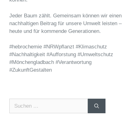
Jeder Baum zählt. Gemeinsam können wir einen
nachhaltigen Beitrag für unsere Umwelt leisten –
heute und für kommende Generationen.
#hebrochemie #NRWpflanzt #Klimaschutz
#Nachhaltigkeit #Aufforstung #Umweltschutz
#Mönchengladbach #Verantwortung
#ZukunftGestalten