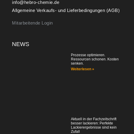
info@hebro-chemie.de
Allgemeine Verkaufs- und Lieferbedingungen (AGB)
Mitarbeitende Login
NEWS
Prozesse optimieren.
Ressourcen schonen. Kosten
senken.
Weiterlesen »
Aktuell in der Fachzeitschrift
besser lackieren: Perfekte
Lackierergebnisse sind kein
Zufall