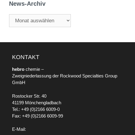
News-Archiv
KONTAKT
hebro
chemie –
Zweigniederlassung der Rockwood Specialties Group
GmbH
Rostocker Str. 40
41199 Mönchengladbach
Tel.: +49 (0)2166 6009-0
Fax: +49 (0)2166 6009-99
E-Mail: