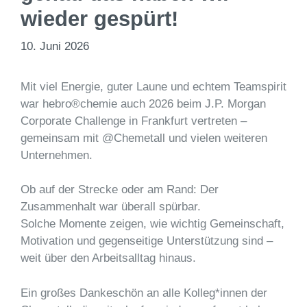
wieder gespürt!
10. Juni 2026
Mit viel Energie, guter Laune und echtem Teamspirit
war hebro®chemie auch 2026 beim J.P. Morgan
Corporate Challenge in Frankfurt vertreten –
gemeinsam mit @Chemetall und vielen weiteren
Unternehmen.
Ob auf der Strecke oder am Rand: Der
Zusammenhalt war überall spürbar.
Solche Momente zeigen, wie wichtig Gemeinschaft,
Motivation und gegenseitige Unterstützung sind –
weit über den Arbeitsalltag hinaus.
Ein großes Dankeschön an alle Kolleg*innen der