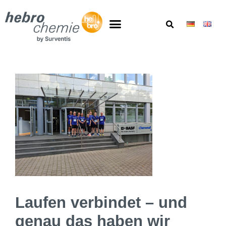
Laufen verbindet – und
genau das haben wir