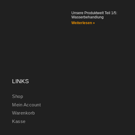
Unsere Produktwelt Teil 1/5:
Wasserbehandlung
Weiterlesen »
LINKS
Shop
Mein Account
Warenkorb
Kasse