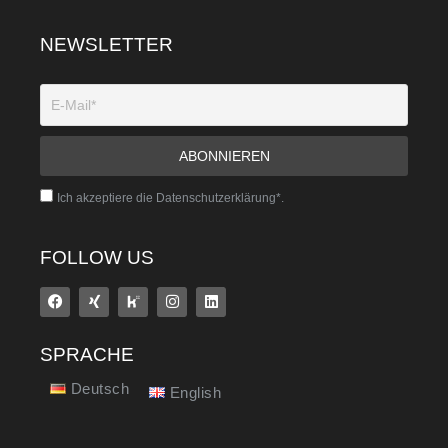
NEWSLETTER
Ich akzeptiere die Datenschutzerklärung*.
FOLLOW US
SPRACHE
Deutsch
English