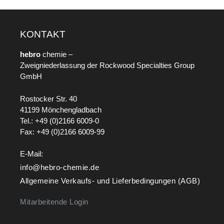
KONTAKT
hebro
chemie –
Zweigniederlassung der Rockwood Specialties Group
GmbH
Rostocker Str. 40
41199 Mönchengladbach
Tel.: +49 (0)2166 6009-0
Fax: +49 (0)2166 6009-99
E-Mail:
info@hebro-chemie.de
Allgemeine Verkaufs- und Lieferbedingungen (AGB)
Mitarbeitende Login