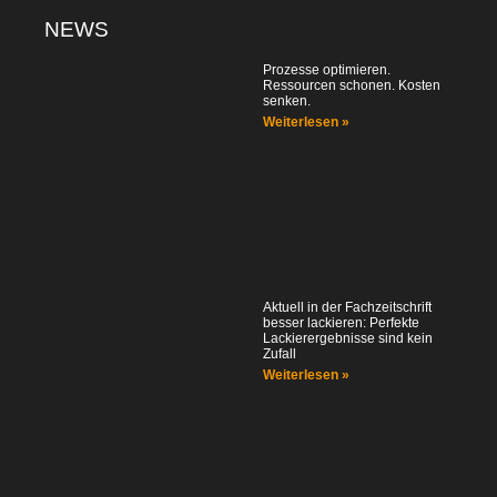
NEWS
Prozesse optimieren.
Ressourcen schonen. Kosten
senken.
Weiterlesen »
Aktuell in der Fachzeitschrift
besser lackieren: Perfekte
Lackierergebnisse sind kein
Zufall
Weiterlesen »