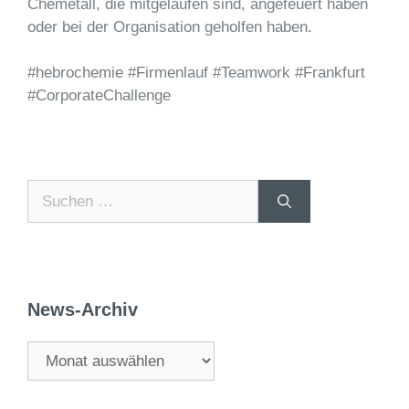
Chemetall, die mitgelaufen sind, angefeuert haben
oder bei der Organisation geholfen haben.
#hebrochemie #Firmenlauf #Teamwork #Frankfurt
#CorporateChallenge
News-Archiv