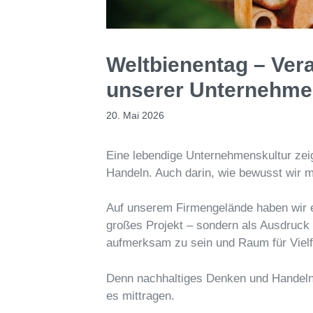
Weltbienentag – Ver
unserer Unternehme
20. Mai 2026
Eine lebendige Unternehmenskultur zeig
Handeln. Auch darin, wie bewusst wir 
Auf unserem Firmengelände haben wir e
großes Projekt – sondern als Ausdruck
aufmerksam zu sein und Raum für Vielfa
Denn nachhaltiges Denken und Handeln 
es mittragen.