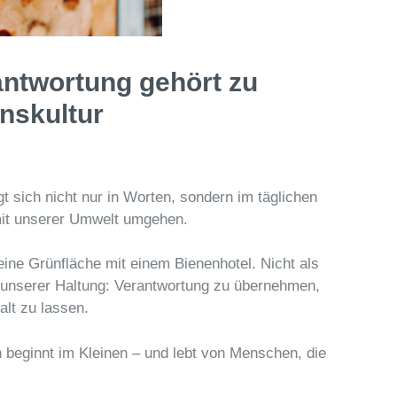
antwortung gehört zu
nskultur
t sich nicht nur in Worten, sondern im täglichen
mit unserer Umwelt umgehen.
ine Grünfläche mit einem Bienenhotel. Nicht als
 unserer Haltung: Verantwortung zu übernehmen,
lt zu lassen.
beginnt im Kleinen – und lebt von Menschen, die