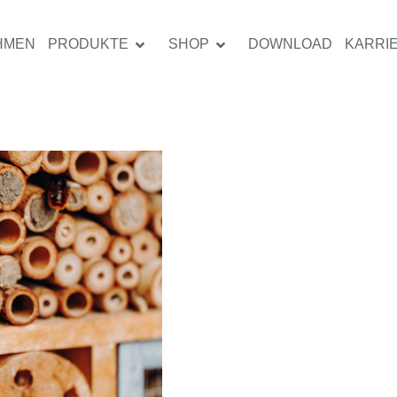
HMEN
PRODUKTE
SHOP
DOWNLOAD
KARRI