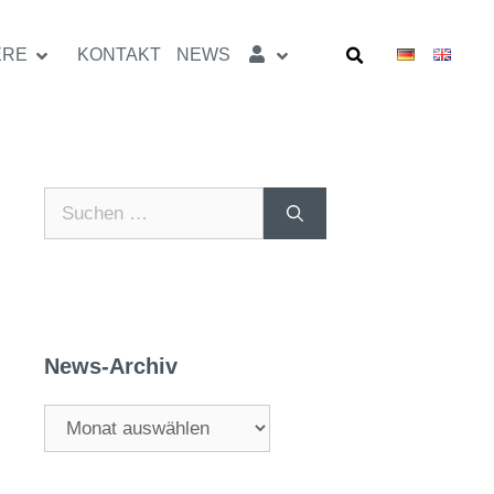
ERE
KONTAKT
NEWS
News-Archiv