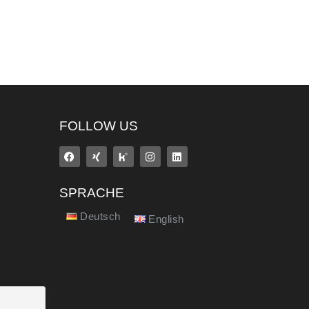
FOLLOW US
SPRACHE
Deutsch
English