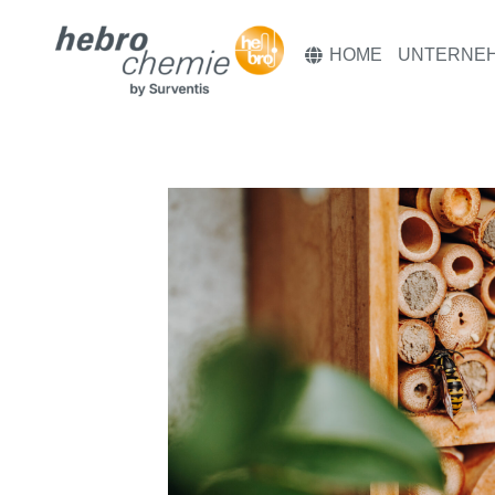
HOME
UNTERNE