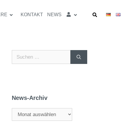
ERE
KONTAKT
NEWS
News-Archiv