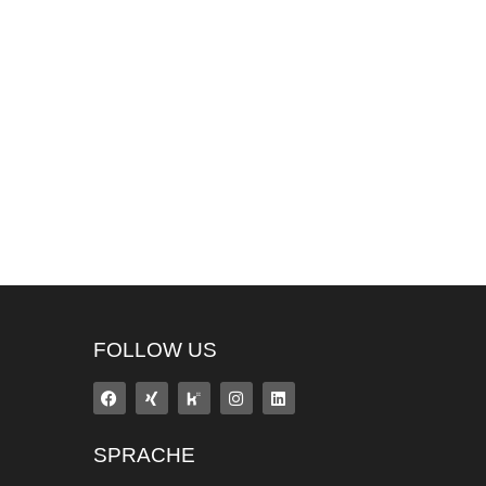
FOLLOW US
SPRACHE