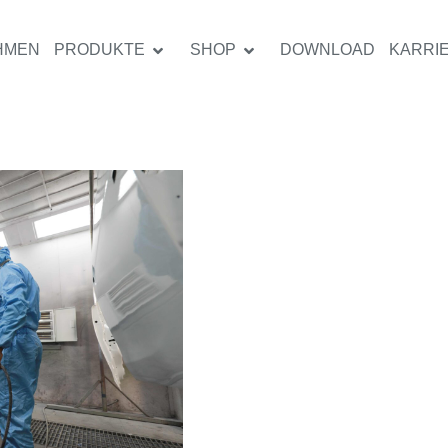
HMEN
PRODUKTE
SHOP
DOWNLOAD
KARRI