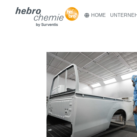
HOME
UNTERNE