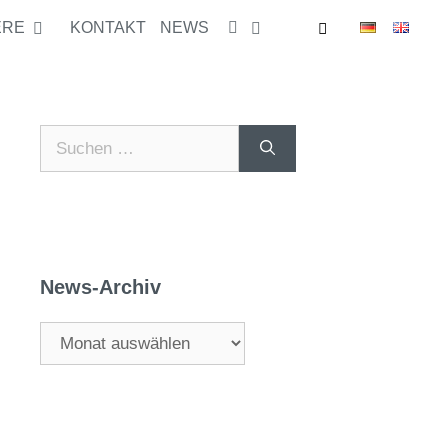
ERE
KONTAKT
NEWS
News-Archiv