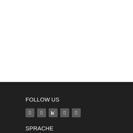
FOLLOW US
SPRACHE