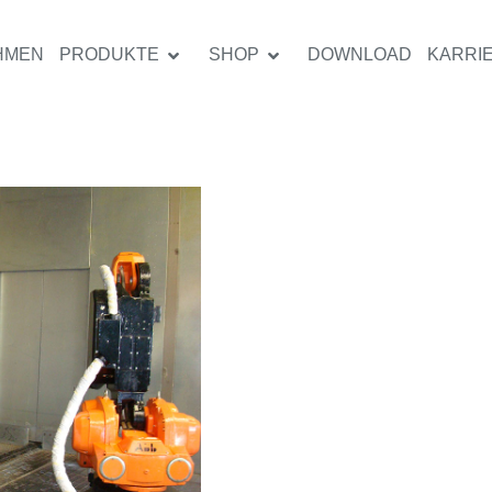
HMEN
PRODUKTE
SHOP
DOWNLOAD
KARRI