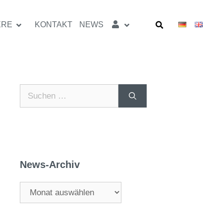
ERE
KONTAKT
NEWS
News-Archiv