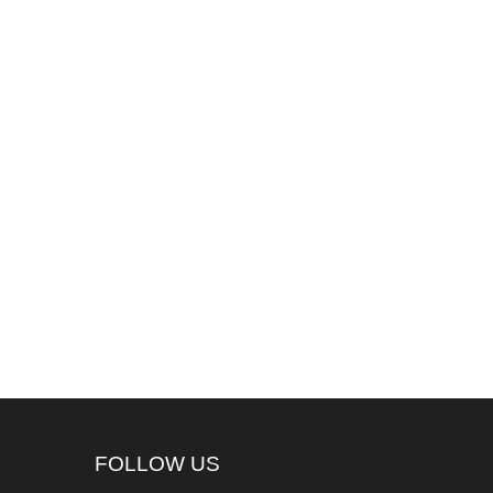
FOLLOW US