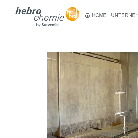
HOME
UNTERNE