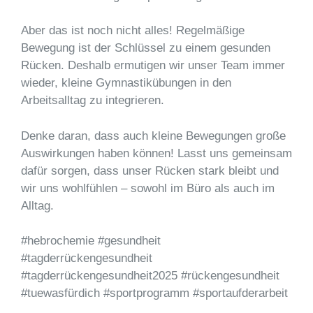
Aber das ist noch nicht alles! Regelmäßige
Bewegung ist der Schlüssel zu einem gesunden
Rücken. Deshalb ermutigen wir unser Team immer
wieder, kleine Gymnastikübungen in den
Arbeitsalltag zu integrieren.
Denke daran, dass auch kleine Bewegungen große
Auswirkungen haben können! Lasst uns gemeinsam
dafür sorgen, dass unser Rücken stark bleibt und
wir uns wohlfühlen – sowohl im Büro als auch im
Alltag.
#hebrochemie #gesundheit
#tagderrückengesundheit
#tagderrückengesundheit2025 #rückengesundheit
#tuewasfürdich #sportprogramm #sportaufderarbeit