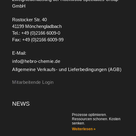
GmbH
Rostocker Str. 40
41199 Mönchengladbach
Tel.: +49 (0)2166 6009-0
Fax: +49 (0)2166 6009-99
E-Mail:
info@hebro-chemie.de
Allgemeine Verkaufs- und Lieferbedingungen (AGB)
Mitarbeitende Login
NEWS
Prozesse optimieren.
Ressourcen schonen. Kosten
senken.
Weiterlesen »