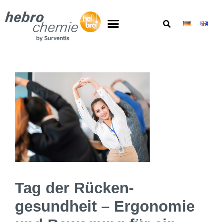
Tag der Rücken­
gesundheit – Ergonomie