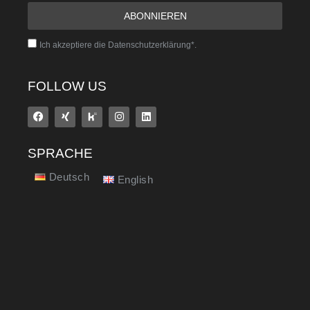
Ich akzeptiere die Datenschutzerklärung*.
FOLLOW US
SPRACHE
Deutsch
English