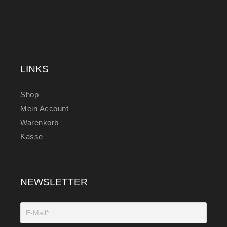
LINKS
Shop
Mein Account
Warenkorb
Kasse
NEWSLETTER