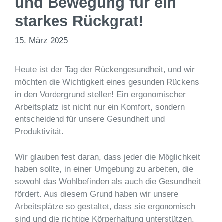
und Bewegung für ein
starkes Rückgrat!
15. März 2025
Heute ist der Tag der Rückengesundheit, und wir
möchten die Wichtigkeit eines gesunden Rückens
in den Vordergrund stellen! Ein ergonomischer
Arbeitsplatz ist nicht nur ein Komfort, sondern
entscheidend für unsere Gesundheit und
Produktivität.
Wir glauben fest daran, dass jeder die Möglichkeit
haben sollte, in einer Umgebung zu arbeiten, die
sowohl das Wohlbefinden als auch die Gesundheit
fördert. Aus diesem Grund haben wir unsere
Arbeitsplätze so gestaltet, dass sie ergonomisch
sind und die richtige Körperhaltung unterstützen.