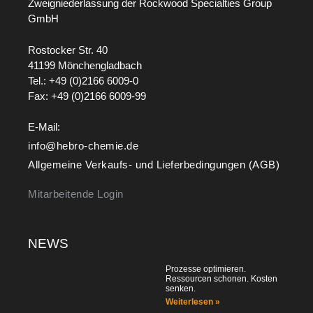
Zweigniederlassung der Rockwood Specialties Group
GmbH
Rostocker Str. 40
41199 Mönchengladbach
Tel.: +49 (0)2166 6009-0
Fax: +49 (0)2166 6009-99
E-Mail:
info@hebro-chemie.de
Allgemeine Verkaufs- und Lieferbedingungen (AGB)
Mitarbeitende Login
NEWS
Prozesse optimieren.
Ressourcen schonen. Kosten
senken.
Weiterlesen »