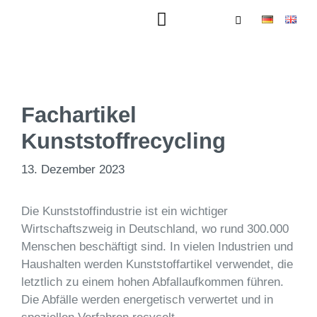
Fachartikel
Kunststoffrecycling
13. Dezember 2023
Die Kunststoffindustrie ist ein wichtiger
Wirtschaftszweig in Deutschland, wo rund 300.000
Menschen beschäftigt sind. In vielen Industrien und
Haushalten werden Kunststoffartikel verwendet, die
letztlich zu einem hohen Abfallaufkommen führen.
Die Abfälle werden energetisch verwertet und in