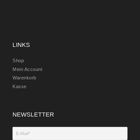
LINKS
Shop
Mein Account
Warenkorb
Kasse
NEWSLETTER