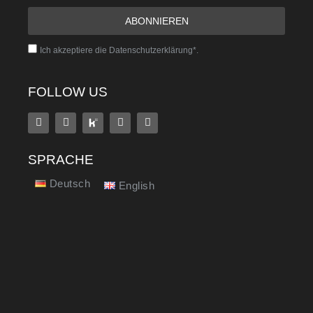
Ich akzeptiere die Datenschutzerklärung*.
FOLLOW US
SPRACHE
Deutsch
English