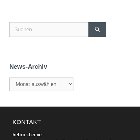
News-Archiv
KONTAKT
hebro
chemie –