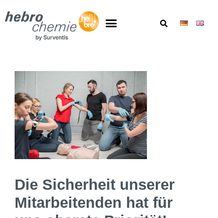
Die Sicherheit unserer
Mitarbeitenden hat für