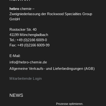
hebro
chemie –
Zweigniederlassung der Rockwood Specialties Group
GmbH
Rostocker Str. 40
41199 Mönchengladbach
Tel.: +49 (0)2166 6009-0
Fax: +49 (0)2166 6009-99
E-Mail:
info@hebro-chemie.de
Allgemeine Verkaufs- und Lieferbedingungen (AGB)
Mitarbeitende Login
NEWS
Prozesse optimieren.