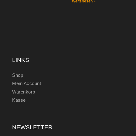
Weiterlesen »
LINKS
Shop
Mein Account
Warenkorb
Kasse
NEWSLETTER