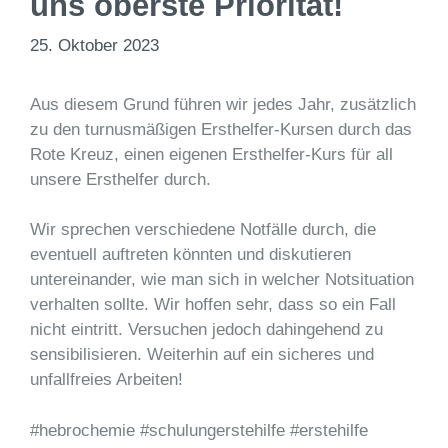
uns oberste Priorität!
25. Oktober 2023
Aus diesem Grund führen wir jedes Jahr, zusätzlich
zu den turnusmäßigen Ersthelfer-Kursen durch das
Rote Kreuz, einen eigenen Ersthelfer-Kurs für all
unsere Ersthelfer durch.
Wir sprechen verschiedene Notfälle durch, die
eventuell auftreten könnten und diskutieren
untereinander, wie man sich in welcher Notsituation
verhalten sollte. Wir hoffen sehr, dass so ein Fall
nicht eintritt. Versuchen jedoch dahingehend zu
sensibilisieren. Weiterhin auf ein sicheres und
unfallfreies Arbeiten!
#hebrochemie #schulungerstehilfe #erstehilfe