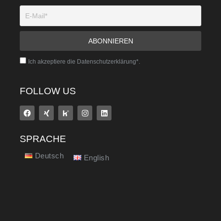
Ich akzeptiere die Datenschutzerklärung*.
FOLLOW US
SPRACHE
Deutsch
English