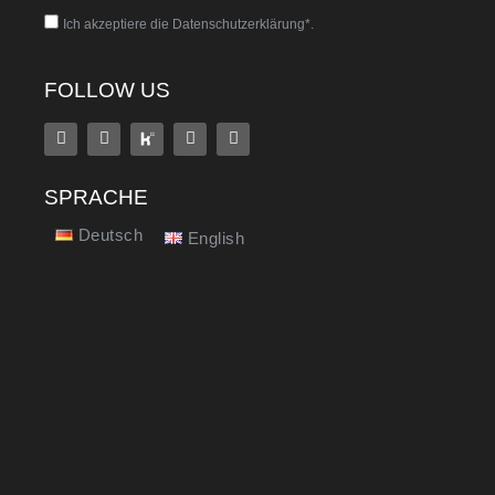
Ich akzeptiere die Datenschutzerklärung*.
FOLLOW US
SPRACHE
Deutsch
English