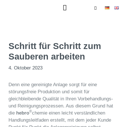
Schritt für Schritt zum
Sauberen arbeiten
4. Oktober 2023
Denn eine gereinigte Anlage sorgt für eine
störungsfreie Produktion und somit für
gleichbleibende Qualität in Ihren Vorbehandlungs-
und Reinigungsprozessen. Aus diesem Grund hat
®
die
hebro
chemie einen leicht verständlichen
Handlungsleitfaden erstellt, mit dem jeder Kunde