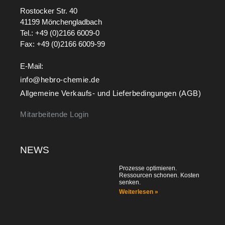
Rostocker Str. 40
41199 Mönchengladbach
Tel.: +49 (0)2166 6009-0
Fax: +49 (0)2166 6009-99
E-Mail:
info@hebro-chemie.de
Allgemeine Verkaufs- und Lieferbedingungen (AGB)
Mitarbeitende Login
NEWS
Prozesse optimieren.
Ressourcen schonen. Kosten
senken.
Weiterlesen »