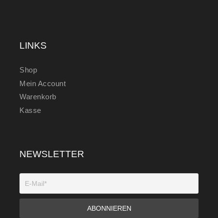
LINKS
Shop
Mein Account
Warenkorb
Kasse
NEWSLETTER