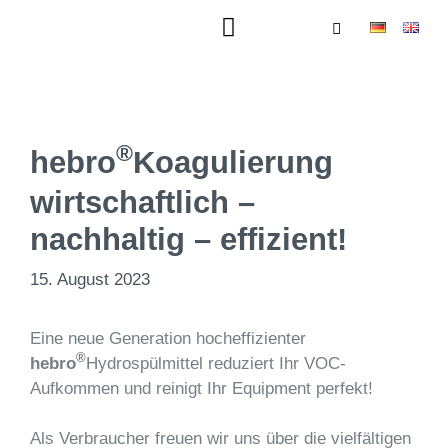
®
hebro
Koagulierung
wirtschaftlich –
nachhaltig – effizient!
15. August 2023
Eine neue Generation hocheffizienter
®
hebro
Hydrospülmittel reduziert Ihr VOC-
Aufkommen und reinigt Ihr Equipment perfekt!
Als Verbraucher freuen wir uns über die vielfältigen