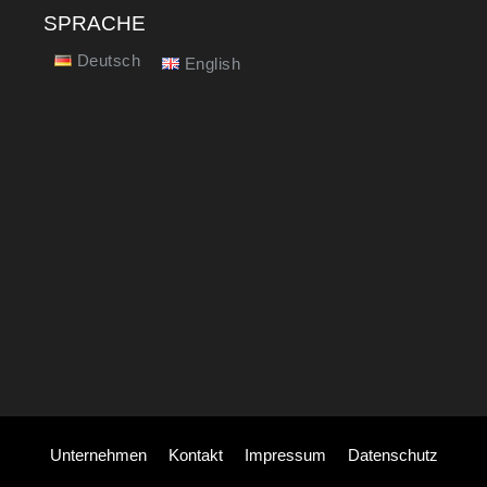
SPRACHE
Deutsch
English
Unternehmen
Kontakt
Impressum
Datenschutz