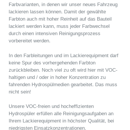
Farbvarianten, in denen wir unser neues Fahrzeug
lackieren lassen können. Damit der gewählte
Farbton auch mit hoher Reinheit auf das Bauteil
lackiert werden kann, muss jeder Farbwechsel
durch einen intensiven Reinigungsprozess
vorbereitet werden.
In den Farbleitungen und im Lackierequipment darf
keine Spur des vorhergehenden Farbton
zurückbleiben. Noch viel zu oft wird hier mit VOC-
haltigen und / oder in hoher Konzentration zu
fahrenden Hydrospülmedien gearbeitet. Das muss
nicht sein!
Unsere VOC-freien und hocheffizienten
Hydrospüler erfüllen alle Reinigungsaufgaben an
Ihrem Lackierequipment in höchster Qualität, bei
niedrigsten Einsatzkonzentrationen.