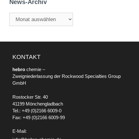
News-Archiv
KONTAKT
hebro
chemie –
Zweigniederlassung der Rockwood Specialties Group
GmbH
Rostocker Str. 40
41199 Mönchengladbach
Tel.: +49 (0)2166 6009-0
Fax: +49 (0)2166 6009-99
E-Mail: