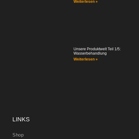
Weiterlesen »
Unsere Produktwelt Teil 1/5:
Wasserbehandlung
Weiterlesen »
LINKS
Shop