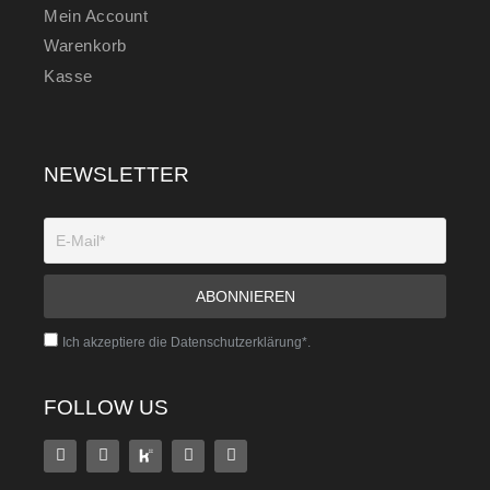
Mein Account
Warenkorb
Kasse
NEWSLETTER
Ich akzeptiere die Datenschutzerklärung*.
FOLLOW US