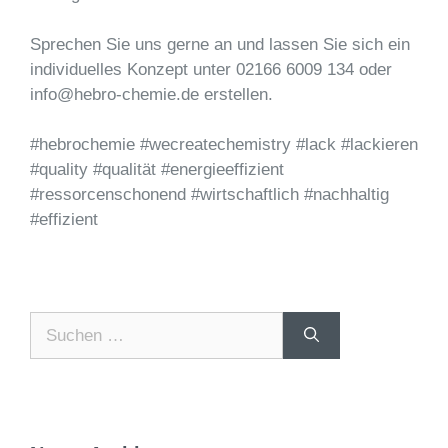
Sprechen Sie uns gerne an und lassen Sie sich ein
individuelles Konzept unter 02166 6009 134 oder
info@hebro-chemie.de erstellen.
#hebrochemie #wecreatechemistry #lack #lackieren
#quality #qualität #energieeffizient
#ressorcenschonend #wirtschaftlich #nachhaltig
#effizient