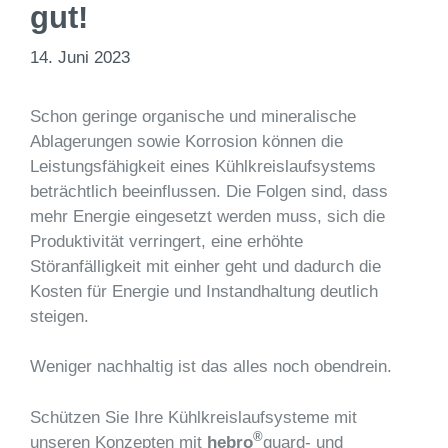
gut!
14. Juni 2023
Schon geringe organische und mineralische
Ablagerungen sowie Korrosion können die
Leistungsfähigkeit eines Kühlkreislaufsystems
beträchtlich beeinflussen. Die Folgen sind, dass
mehr Energie eingesetzt werden muss, sich die
Produktivität verringert, eine erhöhte
Störanfälligkeit mit einher geht und dadurch die
Kosten für Energie und Instandhaltung deutlich
steigen.
Weniger nachhaltig ist das alles noch obendrein.
Schützen Sie Ihre Kühlkreislaufsysteme mit
®
unseren Konzepten mit
hebro
guard- und