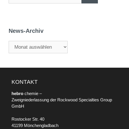
News-Archiv
KONTAKT
hebro
chemie –
Zweigniederlassung der Rockwood Specialties Group
GmbH
Rostocker Str. 40
41199 Mönchengladbach