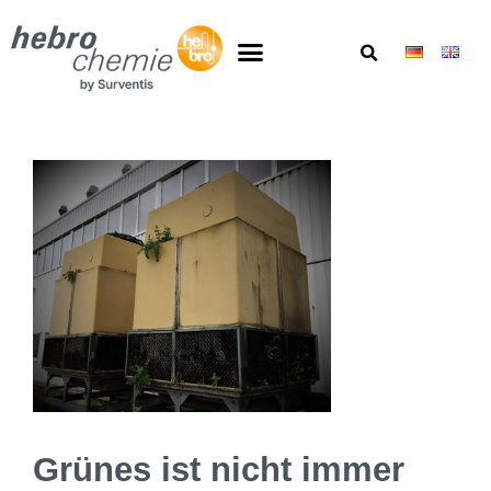
Grünes ist nicht immer