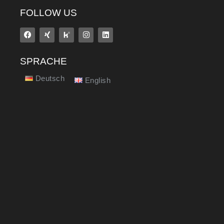
FOLLOW US
SPRACHE
Deutsch
English