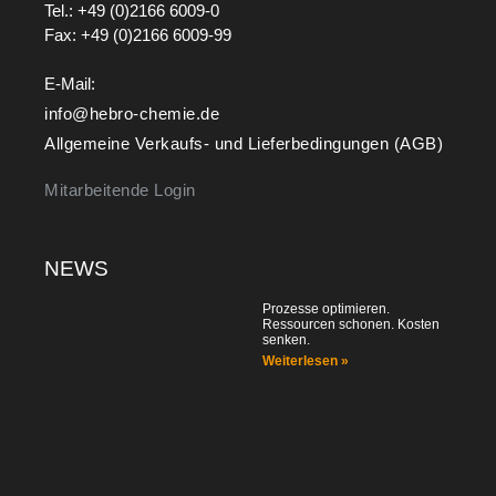
Tel.: +49 (0)2166 6009-0
Fax: +49 (0)2166 6009-99
E-Mail:
info@hebro-chemie.de
Allgemeine Verkaufs- und Lieferbedingungen (AGB)
Mitarbeitende Login
NEWS
Prozesse optimieren.
Ressourcen schonen. Kosten
senken.
Weiterlesen »