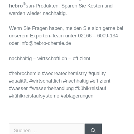
®
hebro
san-Produkten. Sparen Sie Kosten und
werden wieder nachhaltig.
Wenn Sie Fragen haben, melden Sie sich gerne bei
unserem Experten-Team unter 02166 – 6009-134
oder info@hebro-chemie.de
nachhaltig – wirtschaftlich – effizient
#hebrochemie #wecreatechemistry #quality
#qualität #wirtschaftlich #nachhaltig #effizient
#wasser #wasserbehandlung #kühlkreislauf
#kühlkreislaufsysteme #ablagerungen