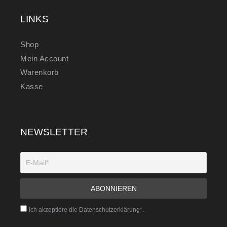
LINKS
Shop
Mein Account
Warenkorb
Kasse
NEWSLETTER
Ich akzeptiere die Datenschutzerklärung*.