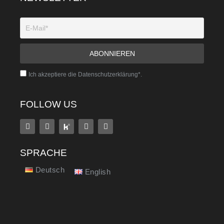
Ich akzeptiere die Datenschutzerklärung*.
FOLLOW US
SPRACHE
Deutsch
English