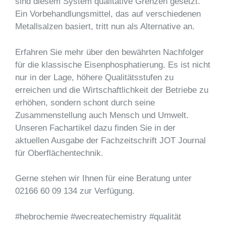
sind diesem System qualitative Grenzen gesetzt.
Ein Vorbehandlungsmittel, das auf verschiedenen
Metallsalzen basiert, tritt nun als Alternative an.
Erfahren Sie mehr über den bewährten Nachfolger
für die klassische Eisenphosphatierung. Es ist nicht
nur in der Lage, höhere Qualitätsstufen zu
erreichen und die Wirtschaftlichkeit der Betriebe zu
erhöhen, sondern schont durch seine
Zusammenstellung auch Mensch und Umwelt.
Unseren Fachartikel dazu finden Sie in der
aktuellen Ausgabe der Fachzeitschrift JOT Journal
für Oberflächentechnik.
Gerne stehen wir Ihnen für eine Beratung unter
02166 60 09 134 zur Verfügung.
#hebrochemie #wecreatechemistry #qualität