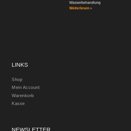
Wasserbehandlung
Weiterlesen »
LINKS
Shop
Mein Account
Warenkorb
Kasse
NEWSLETTER