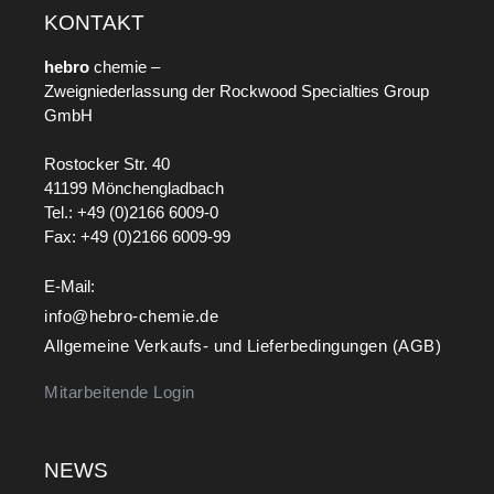
KONTAKT
hebro
chemie –
Zweigniederlassung der Rockwood Specialties Group
GmbH
Rostocker Str. 40
41199 Mönchengladbach
Tel.: +49 (0)2166 6009-0
Fax: +49 (0)2166 6009-99
E-Mail:
info@hebro-chemie.de
Allgemeine Verkaufs- und Lieferbedingungen (AGB)
Mitarbeitende Login
NEWS