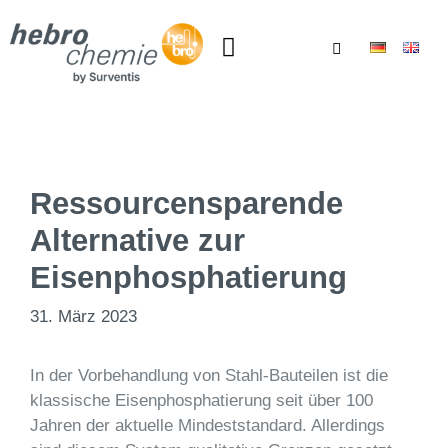
Ressourcensparende
Alternative zur
Eisenphosphatierung
31. März 2023
In der Vorbehandlung von Stahl-Bauteilen ist die
klassische Eisenphosphatierung seit über 100
Jahren der aktuelle Mindeststandard. Allerdings