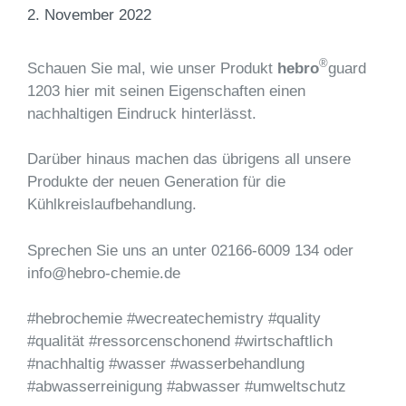
2. November 2022
®
Schauen Sie mal, wie unser Produkt
hebro
guard
1203 hier mit seinen Eigenschaften einen
nachhaltigen Eindruck hinterlässt.
Darüber hinaus machen das übrigens all unsere
Produkte der neuen Generation für die
Kühlkreislaufbehandlung.
Sprechen Sie uns an unter 02166-6009 134 oder
info@hebro-chemie.de
#hebrochemie #wecreatechemistry #quality
#qualität #ressorcenschonend #wirtschaftlich
#nachhaltig #wasser #wasserbehandlung
#abwasserreinigung #abwasser #umweltschutz