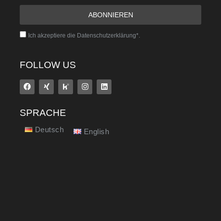
Ich akzeptiere die Datenschutzerklärung*.
FOLLOW US
SPRACHE
Deutsch
English