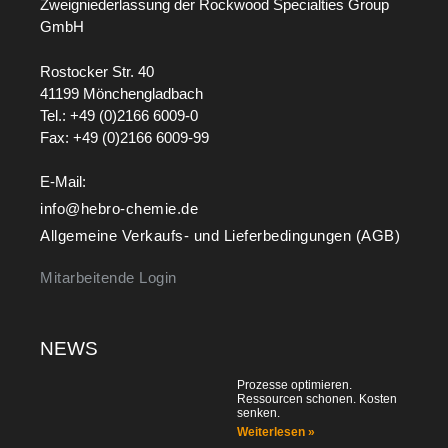
Zweigniederlassung der Rockwood Specialties Group
GmbH
Rostocker Str. 40
41199 Mönchengladbach
Tel.: +49 (0)2166 6009-0
Fax: +49 (0)2166 6009-99
E-Mail:
info@hebro-chemie.de
Allgemeine Verkaufs- und Lieferbedingungen (AGB)
Mitarbeitende Login
NEWS
Prozesse optimieren.
Ressourcen schonen. Kosten
senken.
Weiterlesen »