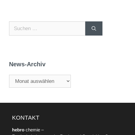
News-Archiv
KONTAKT
hebro
chemie –