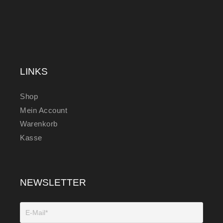
LINKS
Shop
Mein Account
Warenkorb
Kasse
NEWSLETTER