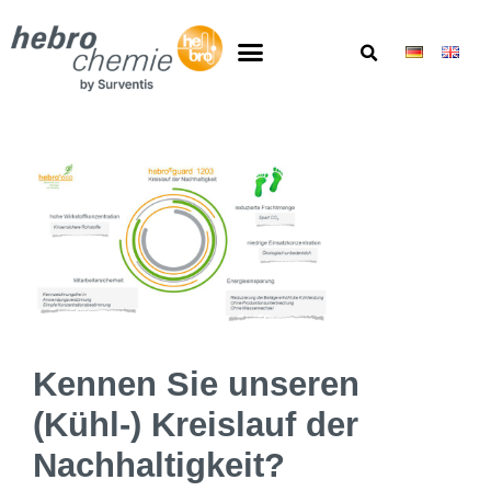
Kennen Sie unseren
(Kühl-) Kreislauf der
Nachhaltigkeit?