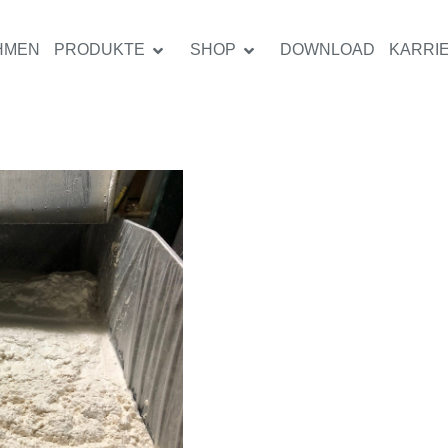
HMEN
PRODUKTE
SHOP
DOWNLOAD
KARRI