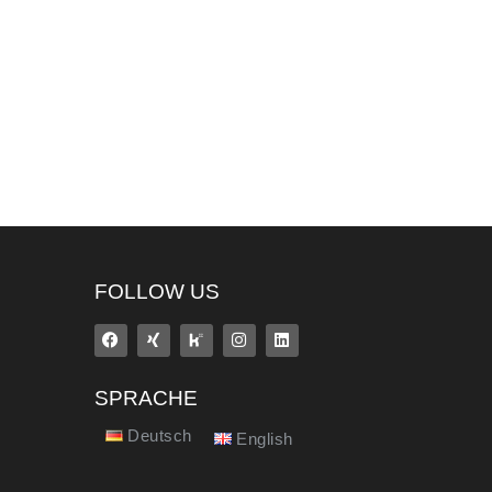
FOLLOW US
SPRACHE
Deutsch
English