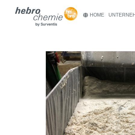
HOME
UNTERNE