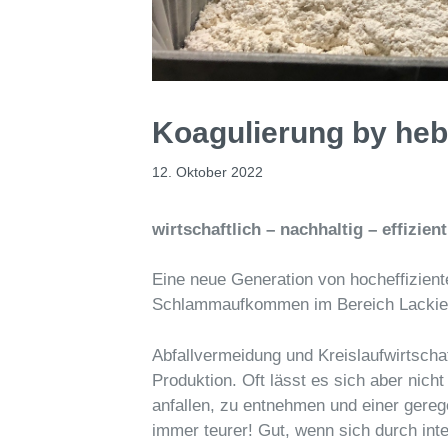
Koagulierung by
heb
12. Oktober 2022
wirtschaftlich – nachhaltig – effizient
Eine neue Generation von hocheffizien
Schlammaufkommen im Bereich Lackie
Abfallvermeidung und Kreislaufwirtsch
Produktion. Oft lässt es sich aber nich
anfallen, zu entnehmen und einer gere
immer teurer! Gut, wenn sich durch inte