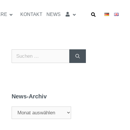
ERE
KONTAKT
NEWS
News-Archiv