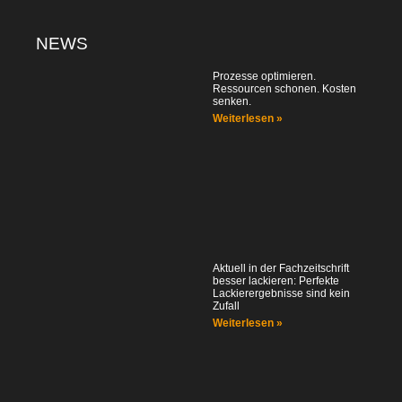
NEWS
Prozesse optimieren.
Ressourcen schonen. Kosten
senken.
Weiterlesen »
Aktuell in der Fachzeitschrift
besser lackieren: Perfekte
Lackierergebnisse sind kein
Zufall
Weiterlesen »