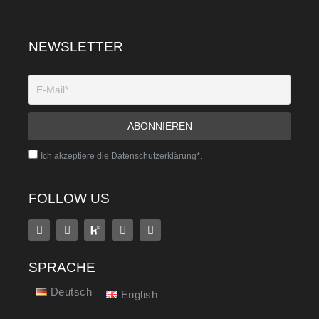
NEWSLETTER
Ich akzeptiere die Datenschutzerklärung*.
FOLLOW US
SPRACHE
Deutsch
English