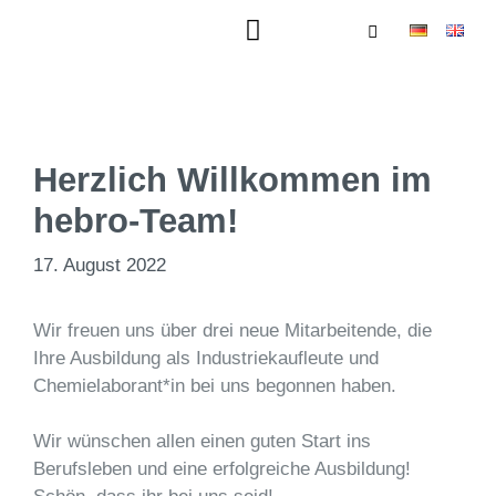
Herzlich Willkommen im
hebro-Team!
17. August 2022
Wir freuen uns über drei neue Mitarbeitende, die
Ihre Ausbildung als Industriekaufleute und
Chemielaborant*in bei uns begonnen haben.
Wir wünschen allen einen guten Start ins
Berufsleben und eine erfolgreiche Ausbildung!