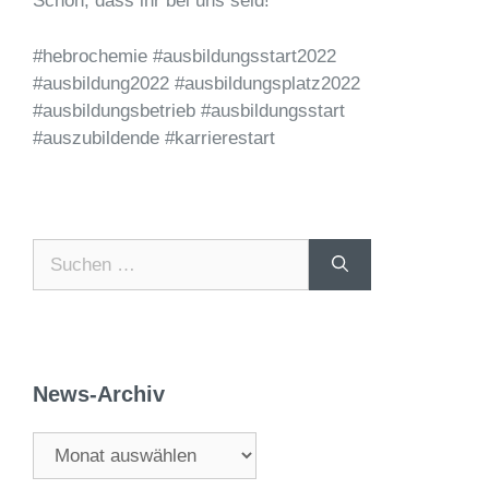
Schön, dass ihr bei uns seid! ⁣
#hebrochemie #ausbildungsstart2022
#ausbildung2022 #ausbildungsplatz2022
#ausbildungsbetrieb #ausbildungsstart
#auszubildende #karrierestart
News-Archiv