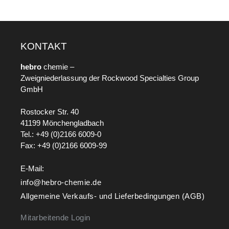
KONTAKT
hebro
chemie –
Zweigniederlassung der Rockwood Specialties Group
GmbH
Rostocker Str. 40
41199 Mönchengladbach
Tel.: +49 (0)2166 6009-0
Fax: +49 (0)2166 6009-99
E-Mail:
info@hebro-chemie.de
Allgemeine Verkaufs- und Lieferbedingungen (AGB)
Mitarbeitende Login