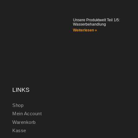
Unsere Produktwelt Teil 1/5:
Wasserbehandlung
Weiterlesen »
LINKS
Shop
Mein Account
Warenkorb
Kasse