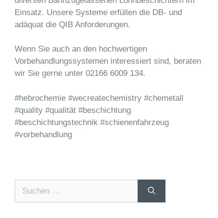
diversen Bahnzugelassenen Lohnbeschichtern im
Einsatz. Unsere Systeme erfüllen die DB- und
adäquat die QIB Anforderungen.
Wenn Sie auch an den hochwertigen
Vorbehandlungssystemen interessiert sind, beraten
wir Sie gerne unter 02166 6009 134.
#hebrochemie #wecreatechemistry #chemetall
#quality #qualität #beschichtung
#beschichtungstechnik #schienenfahrzeug
#vorbehandlung