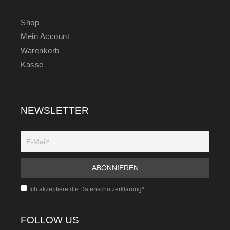
Shop
Mein Account
Warenkorb
Kasse
NEWSLETTER
Ich akzeptiere die Datenschutzerklärung*.
FOLLOW US