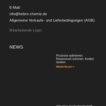
E-Mail:
info@hebro-chemie.de
Allgemeine Verkaufs- und Lieferbedingungen (AGB)
Mitarbeitende Login
NEWS
Prozesse optimieren.
Ressourcen schonen. Kosten
senken.
Weiterlesen »