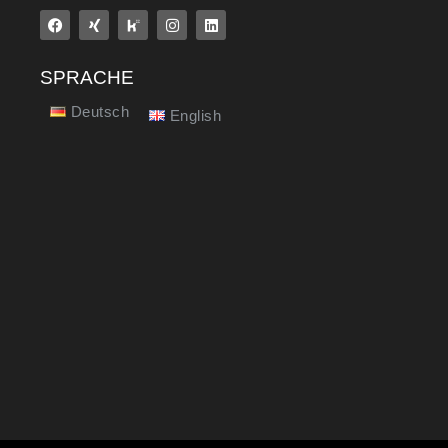
SPRACHE
Deutsch
English