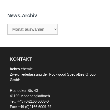
News-Archiv
KONTAKT
hebro
chemie –
Zweigniederlassung der Rockwood Specialties Group
GmbH
Rostocker Str. 40
41199 Mönchengladbach
Tel.: +49 (0)2166 6009-0
Fax: +49 (0)2166 6009-99