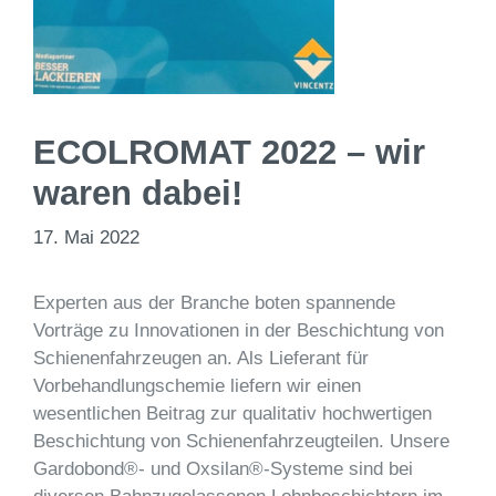
ECOLROMAT 2022 – wir
waren dabei!
17. Mai 2022
Experten aus der Branche boten spannende
Vorträge zu Innovationen in der Beschichtung von
Schienenfahrzeugen an. Als Lieferant für
Vorbehandlungschemie liefern wir einen
wesentlichen Beitrag zur qualitativ hochwertigen
Beschichtung von Schienenfahrzeugteilen. Unsere
Gardobond®- und Oxsilan®-Systeme sind bei