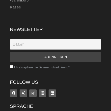
Warenkorb
Kasse
NEWSLETTER
Ich akzeptiere die Datenschutzerklärung*.
FOLLOW US
SPRACHE