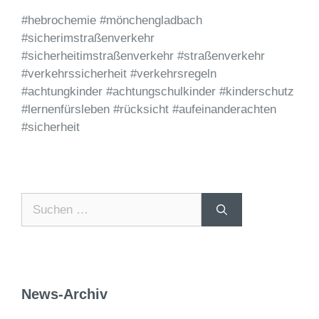
#hebrochemie #mönchengladbach
#sicherimstraßenverkehr
#sicherheitimstraßenverkehr #straßenverkehr
#verkehrssicherheit #verkehrsregeln
#achtungkinder #achtungschulkinder #kinderschutz
#lernenfürsleben #rücksicht #aufeinanderachten
#sicherheit
News-Archiv