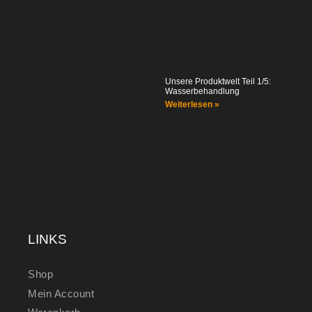
Unsere Produktwelt Teil 1/5:
Wasserbehandlung
Weiterlesen »
LINKS
Shop
Mein Account