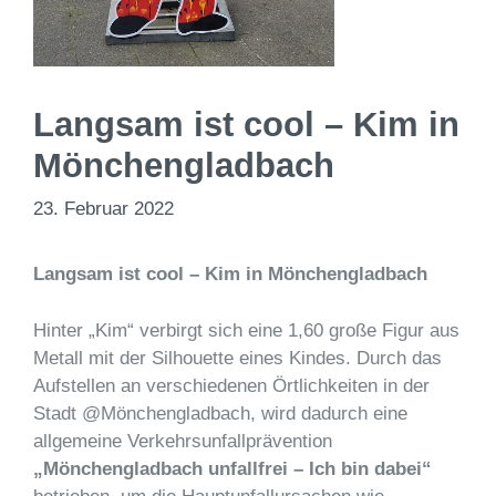
Langsam ist cool – Kim in
Mönchengladbach
23. Februar 2022
Langsam ist cool – Kim in Mönchengladbach
Hinter „Kim“ verbirgt sich eine 1,60 große Figur aus
Metall mit der Silhouette eines Kindes. Durch das
Aufstellen an verschiedenen Örtlichkeiten in der
Stadt @Mönchengladbach, wird dadurch eine
allgemeine Verkehrsunfallprävention
„Mönchengladbach unfallfrei – Ich bin dabei“