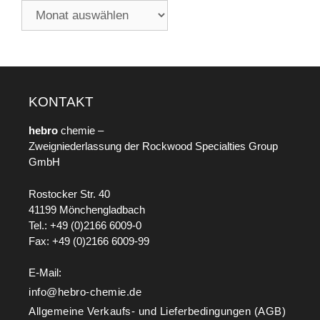
KONTAKT
hebro
chemie –
Zweigniederlassung der Rockwood Specialties Group
GmbH
Rostocker Str. 40
41199 Mönchengladbach
Tel.: +49 (0)2166 6009-0
Fax: +49 (0)2166 6009-99
E-Mail:
info@hebro-chemie.de
Allgemeine Verkaufs- und Lieferbedingungen (AGB)