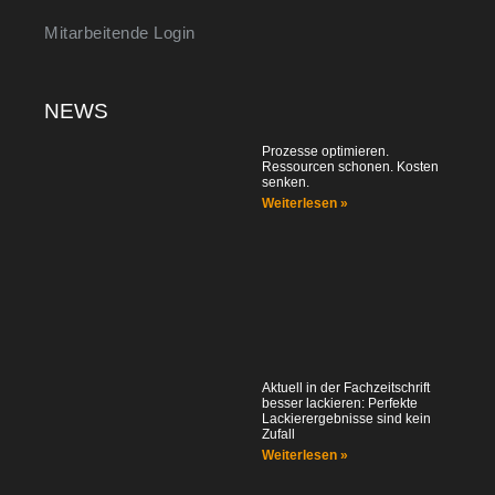
Mitarbeitende Login
NEWS
Prozesse optimieren.
Ressourcen schonen. Kosten
senken.
Weiterlesen »
Aktuell in der Fachzeitschrift
besser lackieren: Perfekte
Lackierergebnisse sind kein
Zufall
Weiterlesen »