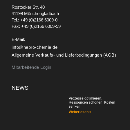
Rostocker Str. 40
41199 Mönchengladbach
Tel.: +49 (0)2166 6009-0
Fax: +49 (0)2166 6009-99
E-Mail:
info@hebro-chemie.de
Allgemeine Verkaufs- und Lieferbedingungen (AGB)
Mitarbeitende Login
NEWS
Prozesse optimieren.
Ressourcen schonen. Kosten
senken.
Weiterlesen »