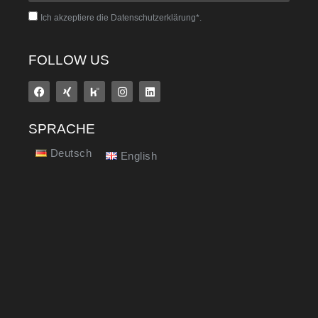
Ich akzeptiere die Datenschutzerklärung*.
FOLLOW US
SPRACHE
Deutsch
English