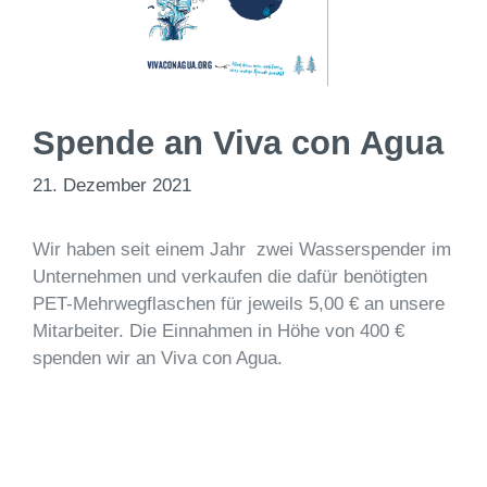
Spende an Viva con Agua
21. Dezember 2021
Wir haben seit einem Jahr zwei Wasserspender im
Unternehmen und verkaufen die dafür benötigten
PET-Mehrwegflaschen für jeweils 5,00 € an unsere
Mitarbeiter. Die Einnahmen in Höhe von 400 €
spenden wir an Viva con Agua.