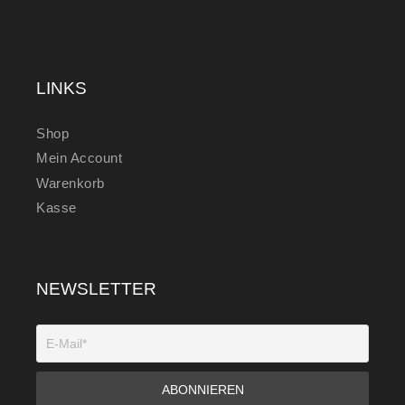
LINKS
Shop
Mein Account
Warenkorb
Kasse
NEWSLETTER