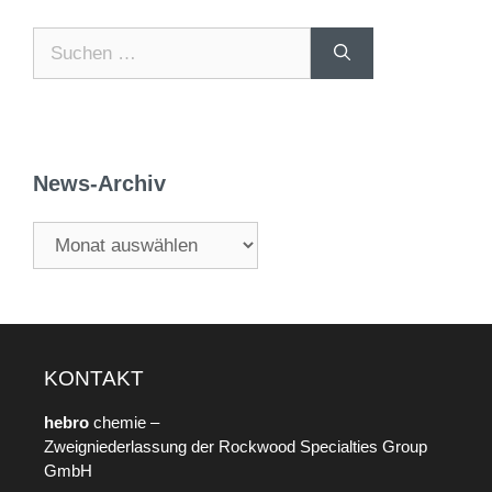
News-Archiv
KONTAKT
hebro
chemie –
Zweigniederlassung der Rockwood Specialties Group
GmbH