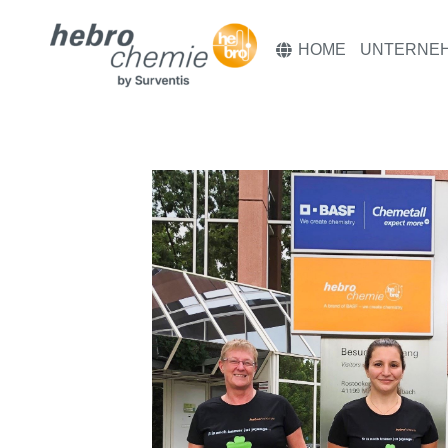
HOME
UNTERNE