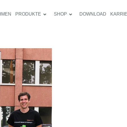
HMEN
PRODUKTE
SHOP
DOWNLOAD
KARRI