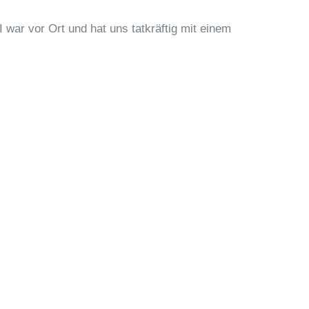
war vor Ort und hat uns tatkräftig mit einem