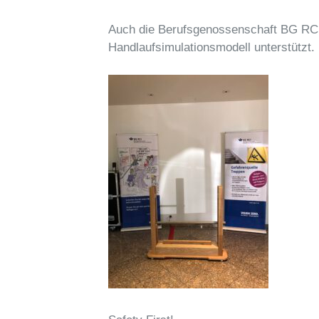
Auch die Berufsgenossenschaft BG RCI 
Handlaufsimulationsmodell unterstützt.