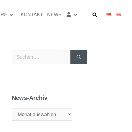
ERE
KONTAKT
NEWS
News-Archiv