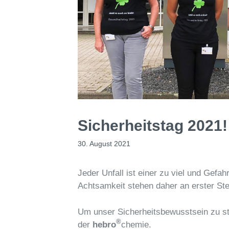
Sicherheitstag 2021!
30. August 2021
Jeder Unfall ist einer zu viel und Gefa
Achtsamkeit stehen daher an erster Ste
Um unser Sicherheitsbewusstsein zu stä
®
der
hebro
chemie.