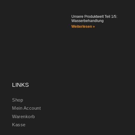
Unsere Produktwelt Teil 1/5:
Wasserbehandlung
Weiterlesen »
LINKS
Shop
Mein Account
Warenkorb
Kasse