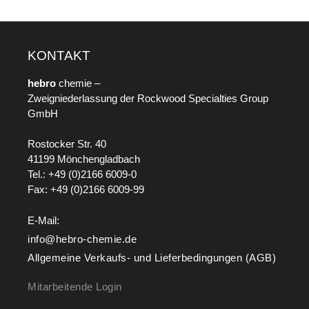
KONTAKT
hebro
chemie –
Zweigniederlassung der Rockwood Specialties Group
GmbH
Rostocker Str. 40
41199 Mönchengladbach
Tel.: +49 (0)2166 6009-0
Fax: +49 (0)2166 6009-99
E-Mail:
info@hebro-chemie.de
Allgemeine Verkaufs- und Lieferbedingungen (AGB)
Mitarbeitende Login