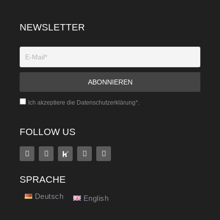
NEWSLETTER
Ich akzeptiere die Datenschutzerklärung*.
FOLLOW US
SPRACHE
Deutsch
English