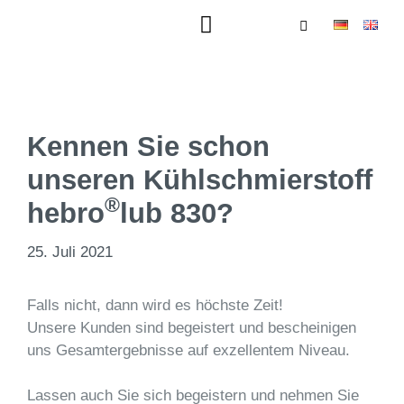
Kennen Sie schon
unseren Kühlschmierstoff
®
hebro
lub 830?
25. Juli 2021
Falls nicht, dann wird es höchste Zeit!
Unsere Kunden sind begeistert und bescheinigen
uns Gesamtergebnisse auf exzellentem Niveau.
Lassen auch Sie sich begeistern und nehmen Sie