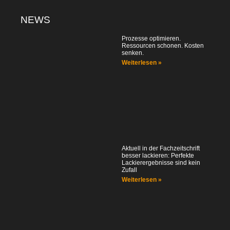
NEWS
Prozesse optimieren.
Ressourcen schonen. Kosten
senken.
Weiterlesen »
Aktuell in der Fachzeitschrift
besser lackieren: Perfekte
Lackierergebnisse sind kein
Zufall
Weiterlesen »