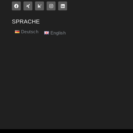
SPRACHE
Deutsch
English