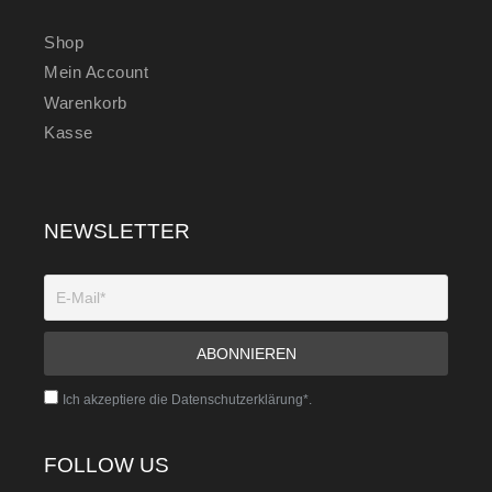
Shop
Mein Account
Warenkorb
Kasse
NEWSLETTER
Ich akzeptiere die Datenschutzerklärung*.
FOLLOW US