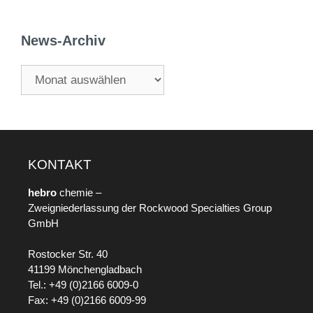
News-Archiv
KONTAKT
hebro
chemie –
Zweigniederlassung der Rockwood Specialties Group
GmbH
Rostocker Str. 40
41199 Mönchengladbach
Tel.: +49 (0)2166 6009-0
Fax: +49 (0)2166 6009-99