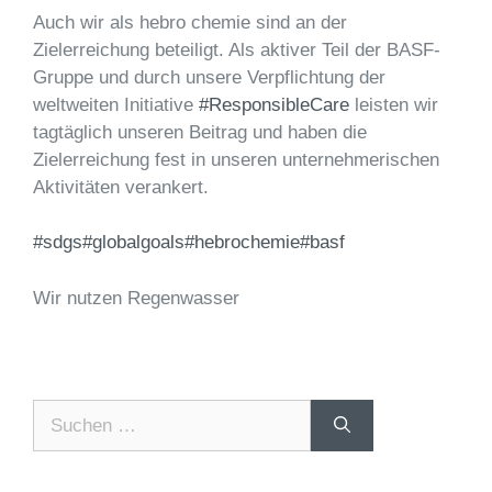
Auch wir als hebro chemie sind an der
Zielerreichung beteiligt. Als aktiver Teil der BASF-
Gruppe und durch unsere Verpflichtung der
weltweiten Initiative
#ResponsibleCare
leisten wir
tagtäglich unseren Beitrag und haben die
Zielerreichung fest in unseren unternehmerischen
Aktivitäten verankert.
#sdgs
#globalgoals
#hebrochemie
#basf
Wir nutzen Regenwasser