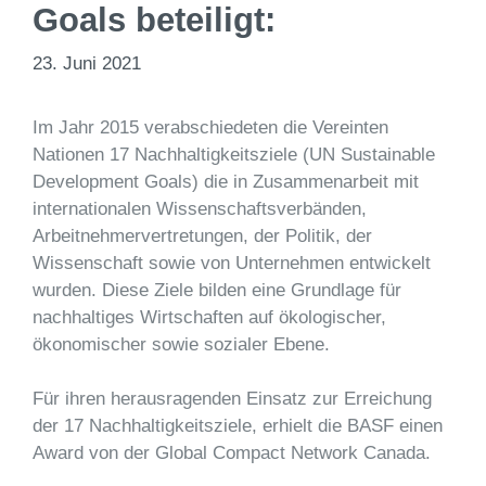
Goals beteiligt:
23. Juni 2021
Im Jahr 2015 verabschiedeten die Vereinten
Nationen 17 Nachhaltigkeitsziele (UN Sustainable
Development Goals)
die in Zusammenarbeit mit
internationalen Wissenschaftsverbänden,
Arbeitnehmervertretungen, der Politik, der
Wissenschaft sowie von Unternehmen entwickelt
wurden. Diese Ziele bilden eine Grundlage für
nachhaltiges Wirtschaften auf ökologischer,
ökonomischer sowie sozialer Ebene.
Für ihren herausragenden Einsatz zur Erreichung
der 17 Nachhaltigkeitsziele, erhielt die BASF einen
Award von der Global Compact Network Canada.