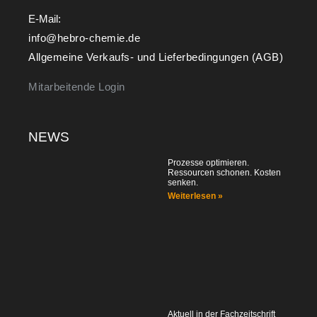
E-Mail:
info@hebro-chemie.de
Allgemeine Verkaufs- und Lieferbedingungen (AGB)
Mitarbeitende Login
NEWS
Prozesse optimieren.
Ressourcen schonen. Kosten
senken.
Weiterlesen »
Aktuell in der Fachzeitschrift