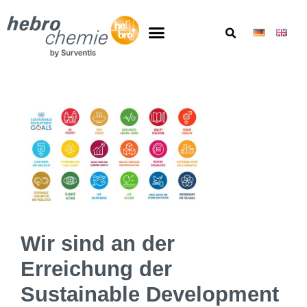
Wir sind an der
Erreichung der
Sustainable Development