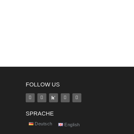
FOLLOW US
SPRACHE
Deutsch
English