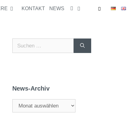
ERE
KONTAKT
NEWS
News-Archiv