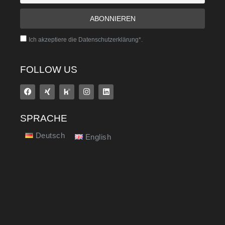
Ich akzeptiere die Datenschutzerklärung*.
FOLLOW US
SPRACHE
Deutsch
English