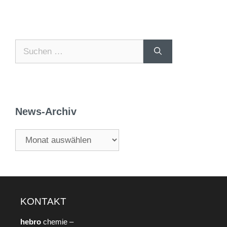
News-Archiv
KONTAKT
hebro
chemie –