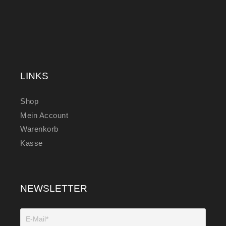
LINKS
Shop
Mein Account
Warenkorb
Kasse
NEWSLETTER