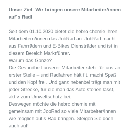
Unser Ziel: Wir bringen unsere Mitarbeiter/innen
auf´s Rad!
Seit dem 01.10.2020 bietet die hebro chemie ihren
Mitarbeitern/innen das JobRad an.
JobRad macht
aus Fahrrädern und E-Bikes Diensträder und ist in
diesem Bereich Marktführer.
Warum das Ganze?
Die Gesundheit unserer Mitarbeiter steht für uns an
erster Stelle – und Radfahren hält fit, macht Spaß
und den Kopf frei. Und ganz nebenbei trägt man mit
jeder Strecke, für die man das Auto stehen lässt,
aktiv zum Umweltschutz bei.
Deswegen möchte die hebro chemie mit
gemeinsam mit JobRad so viele Mitarbeiter/innen
wie möglich auf’s Rad bringen. Steigen Sie doch
auch auf!