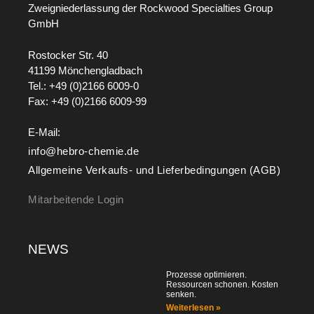
Zweigniederlassung der Rockwood Specialties Group
GmbH
Rostocker Str. 40
41199 Mönchengladbach
Tel.: +49 (0)2166 6009-0
Fax: +49 (0)2166 6009-99
E-Mail:
info@hebro-chemie.de
Allgemeine Verkaufs- und Lieferbedingungen (AGB)
Mitarbeitende Login
NEWS
Prozesse optimieren.
Ressourcen schonen. Kosten
senken.
Weiterlesen »