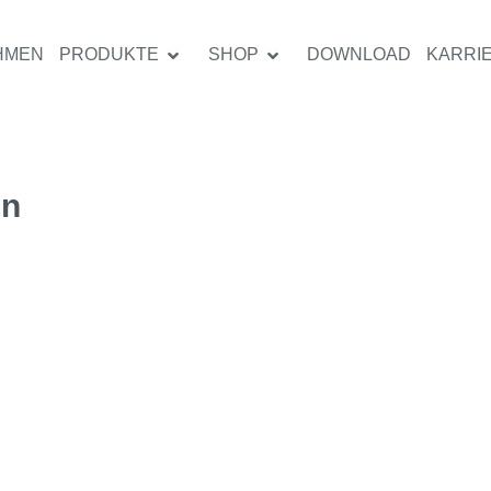
HMEN
PRODUKTE
SHOP
DOWNLOAD
KARRI
en