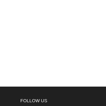
FOLLOW US