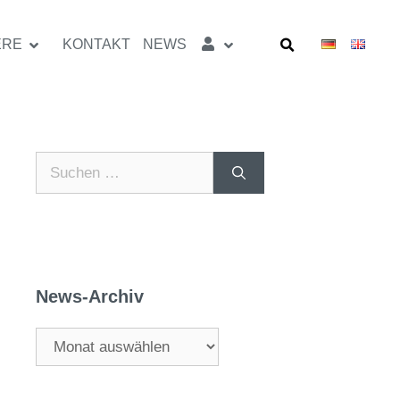
ERE
KONTAKT
NEWS
News-Archiv