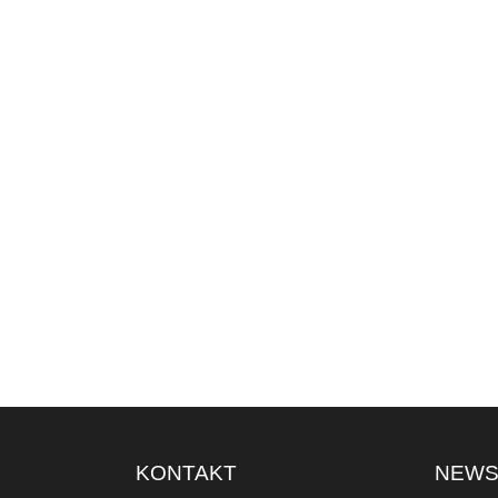
KONTAKT
NEW