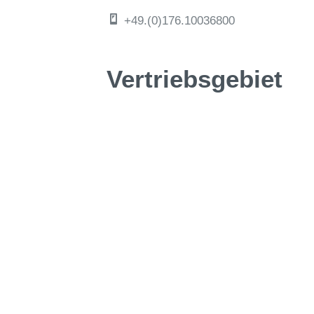
+49.(0)176.10036800
Vertriebsgebiet