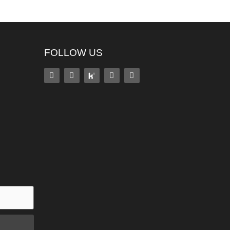
FOLLOW US