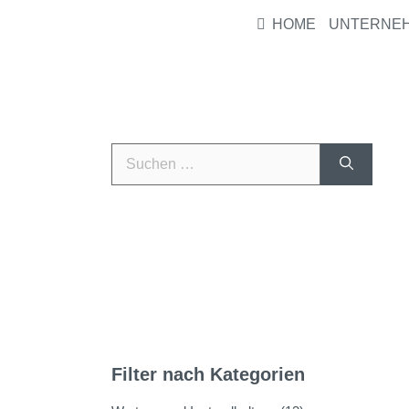
HOME
UNTERNE
Filter nach Kategorien