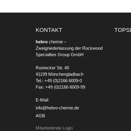
KONTAKT
TOPS
hebro
chemie –
Zweigniederlassung der Rockwood
Specialties Group GmbH
Rostocker Str. 40
41199 Mönchengladbach
Tel.: +49 (0)2166 6009-0
Fax: +49 (0)2166 6009-99
E-Mail:
info@hebro-chemie.de
AGB
Mitarbeitende Login