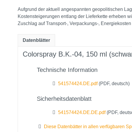
Aufgrund der aktuell angespannten geopolitischen Lag
Kostensteigerungen entlang der Lieferkette erheben w
Zuschlag auf Transport‑, Verpackungs‑, Energiekosten
Datenblätter
Colorspray B.K.-04, 150 ml (schwa
Technische Information
541574424.DE.pdf
(PDF, deutsch)
Sicherheitsdatenblatt
541574424.DE.DE.pdf
(PDF, deuts
Diese Datenbätter in allen verfügbaren S