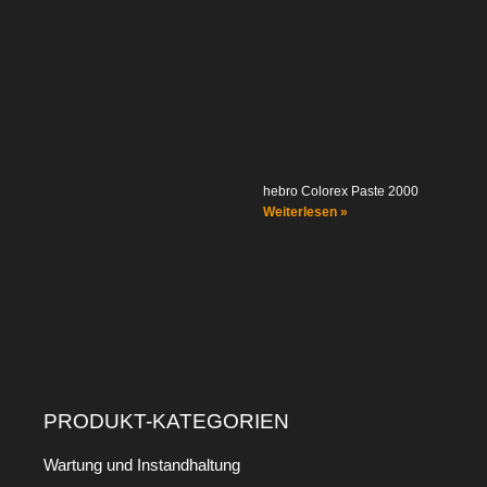
hebro Colorex Paste 2000
Weiterlesen »
PRODUKT-KATEGORIEN
Wartung und Instandhaltung