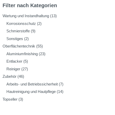
Filter nach Kategorien
Wartung und Instandhaltung
(13)
Korrosionsschutz
(2)
Schmierstoffe
(9)
Sonstiges
(2)
Oberflächentechnik
(55)
Aluminiumfinishing
(23)
Entlacker
(5)
Reiniger
(27)
Zubehör
(46)
Arbeits- und Betriebssicherheit
(7)
Hautreinigung und Hautpflege
(14)
Topseller
(3)