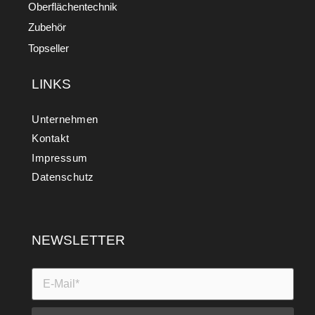
Oberflächentechnik
Zubehör
Topseller
LINKS
Unternehmen
Kontakt
Impressum
Datenschutz
NEWSLETTER