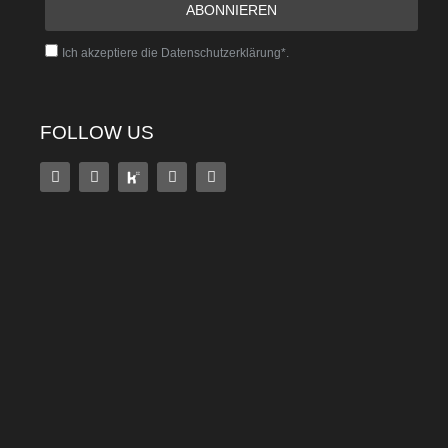
Ich akzeptiere die Datenschutzerklärung*.
FOLLOW US