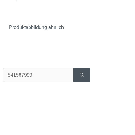
Produktabbildung ähnlich