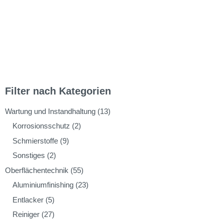
Filter nach Kategorien
Wartung und Instandhaltung
(13)
Korrosionsschutz
(2)
Schmierstoffe
(9)
Sonstiges
(2)
Oberflächentechnik
(55)
Aluminiumfinishing
(23)
Entlacker
(5)
Reiniger
(27)