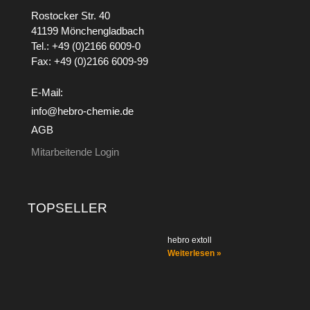
Rostocker Str. 40
41199 Mönchengladbach
Tel.: +49 (0)2166 6009-0
Fax: +49 (0)2166 6009-99
E-Mail:
info@hebro-chemie.de
AGB
Mitarbeitende Login
TOPSELLER
hebro extoll
Weiterlesen »