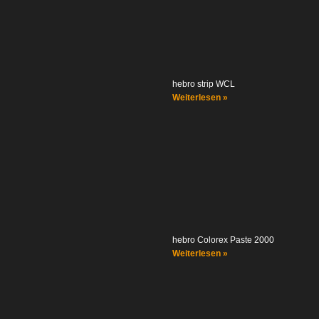
hebro strip WCL
Weiterlesen »
hebro Colorex Paste 2000
Weiterlesen »