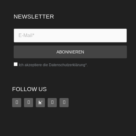
NEWSLETTER
Ich akzeptiere die Datenschutzerklärung*.
FOLLOW US