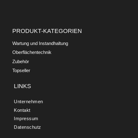
PRODUKT-KATEGORIEN
Wartung und Instandhaltung
Oberflächentechnik
Zubehör
Topseller
LINKS
Unternehmen
Kontakt
Impressum
Datenschutz