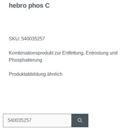
hebro phos C
SKU: 540035257
Kombinationsprodukt zur Entfettung, Entrostung und
Phosphatierung
Produktabbildung ähnlich